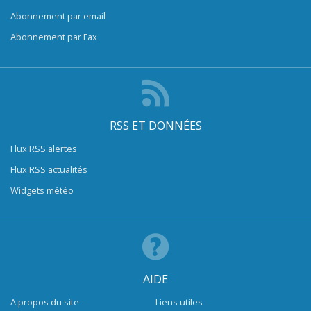
Abonnement par email
Abonnement par Fax
RSS ET DONNÉES
Flux RSS alertes
Flux RSS actualités
Widgets météo
AIDE
A propos du site
Liens utiles