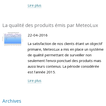
Lire plus
La qualité des produits émis par MeteoLux
22-04-2016
La satisfaction de nos clients étant un objectif
primaire, MeteoLux a mis en place un système
de qualité permettant de surveiller non
seulement l’envoi ponctuel des produits mais
aussi leurs contenus. La période considérée
est l’année 2015.
Lire plus
Archives