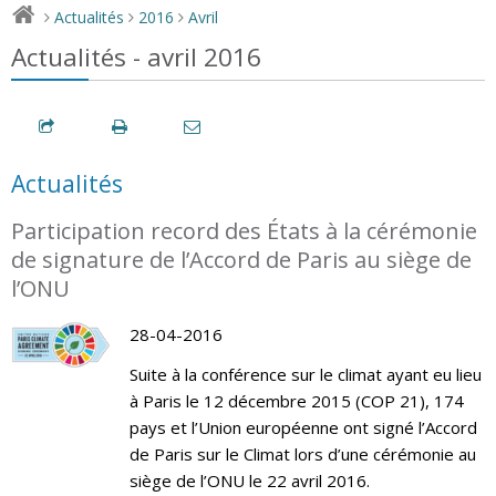
Actualités
2016
Avril
>
>
>
Actualités - avril 2016
Actualités
Participation record des États à la cérémonie
de signature de l’Accord de Paris au siège de
l’ONU
28-04-2016
Suite à la conférence sur le climat ayant eu lieu
à Paris le 12 décembre 2015 (COP 21), 174
pays et l’Union européenne ont signé l’Accord
de Paris sur le Climat lors d’une cérémonie au
siège de l’ONU le 22 avril 2016.