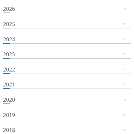
2026
2025
2024
2023
2022
2021
2020
2019
2018