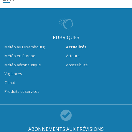
RUBRIQUES
Météo au Luxembourg
Actualités
Météo en Europe
Acteurs
Météo aéronautique
Accessibilité
Vigilances
Climat
Produits et services
ABONNEMENTS AUX PRÉVISIONS