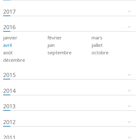
2017
2016
janvier
février
mars
avril
juin
juillet
août
septembre
octobre
décembre
2015
2014
2013
2012
2011