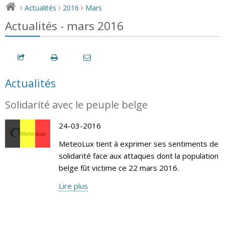
Actualités
2016
Mars
>
>
>
Actualités - mars 2016
Actualités
Solidarité avec le peuple belge
24-03-2016
MeteoLux tient à exprimer ses sentiments de
solidarité face aux attaques dont la population
belge fût victime ce 22 mars 2016.
Lire plus