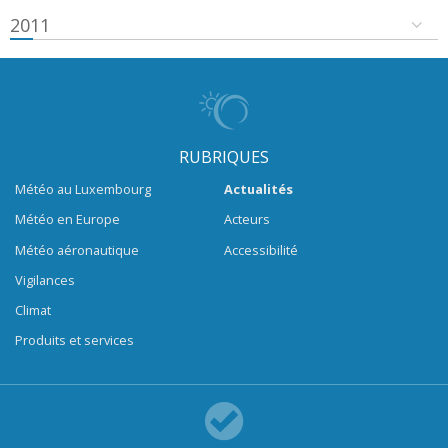
2011
RUBRIQUES
Météo au Luxembourg
Actualités
Météo en Europe
Acteurs
Météo aéronautique
Accessibilité
Vigilances
Climat
Produits et services