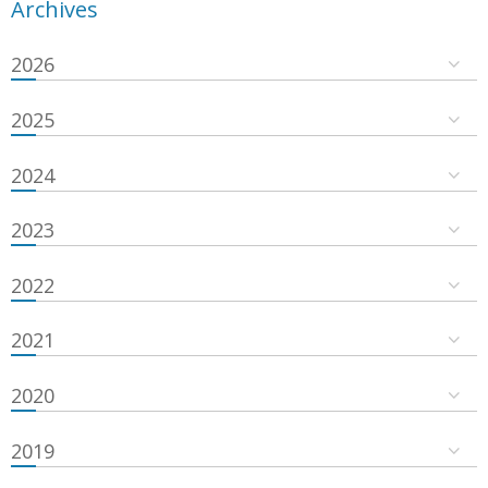
Archives
2026
2025
2024
2023
2022
2021
2020
2019