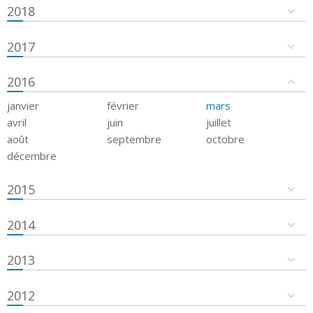
2018
2017
2016
janvier
février
mars
avril
juin
juillet
août
septembre
octobre
décembre
2015
2014
2013
2012