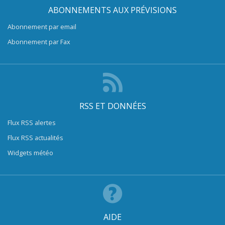
ABONNEMENTS AUX PRÉVISIONS
Abonnement par email
Abonnement par Fax
RSS ET DONNÉES
Flux RSS alertes
Flux RSS actualités
Widgets météo
AIDE