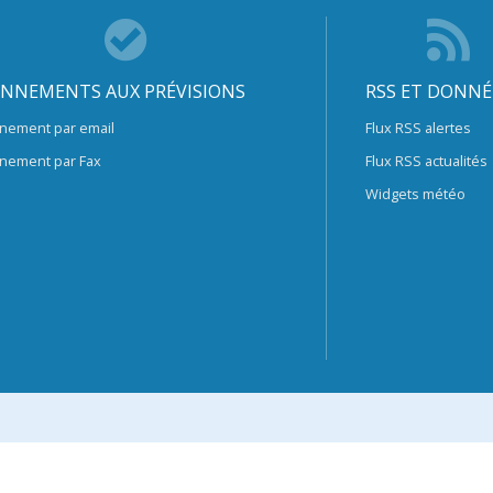
NNEMENTS AUX PRÉVISIONS
RSS ET DONNÉ
nement par email
Flux RSS alertes
nement par Fax
Flux RSS actualités
Widgets météo