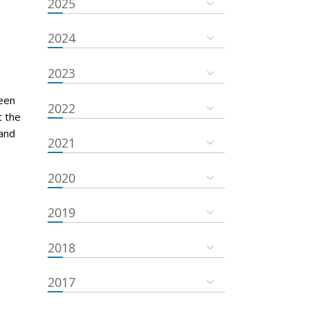
2025
2024
2023
een
2022
t the
and
2021
2020
2019
2018
2017