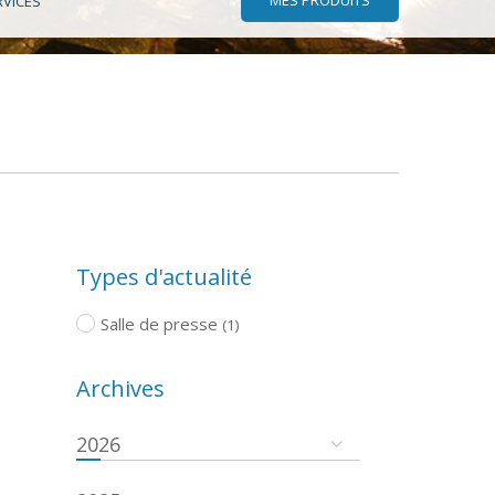
RVICES
Types d'actualité
Salle de presse
(1)
Archives
2026