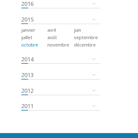
2016
2015
janvier
avril
juin
juillet
août
septembre
octobre
novembre
décembre
2014
2013
2012
2011