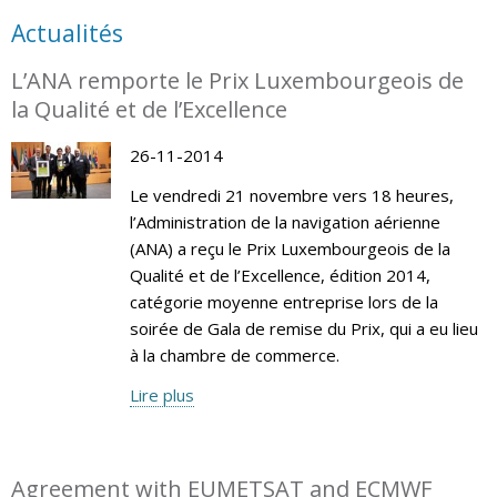
Actualités
L’ANA remporte le Prix Luxembourgeois de
la Qualité et de l’Excellence
26-11-2014
Le vendredi 21 novembre vers 18 heures,
l’Administration de la navigation aérienne
(ANA) a reçu le Prix Luxembourgeois de la
Qualité et de l’Excellence, édition 2014,
catégorie moyenne entreprise lors de la
soirée de Gala de remise du Prix, qui a eu lieu
à la chambre de commerce.
Lire plus
Agreement with EUMETSAT and ECMWF