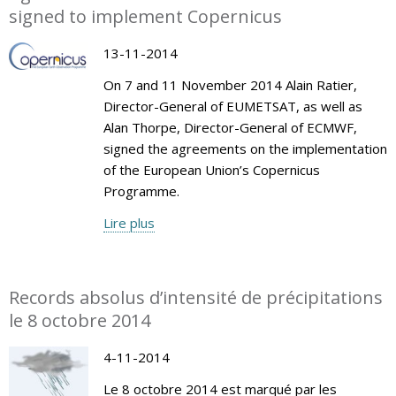
signed to implement Copernicus
13-11-2014
On 7 and 11 November 2014 Alain Ratier,
Director-General of EUMETSAT, as well as
Alan Thorpe, Director-General of ECMWF,
signed the agreements on the implementation
of the European Union’s Copernicus
Programme.
Lire plus
Records absolus d’intensité de précipitations
le 8 octobre 2014
4-11-2014
Le 8 octobre 2014 est marqué par les