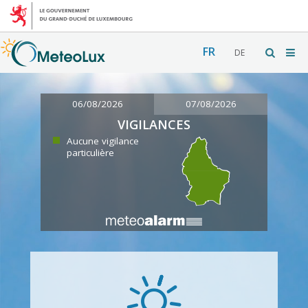
FR
DE
06/08/2026
07/08/2026
VIGILANCES
Aucune vigilance
particulière