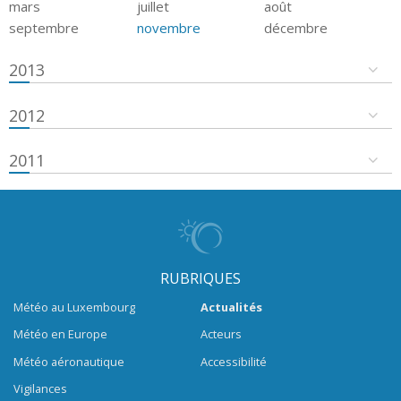
mars
juillet
août
septembre
novembre
décembre
2013
2012
2011
RUBRIQUES
Météo au Luxembourg
Actualités
Météo en Europe
Acteurs
Météo aéronautique
Accessibilité
Vigilances