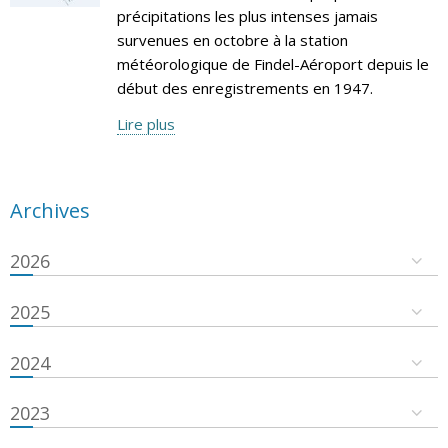
précipitations les plus intenses jamais
survenues en octobre à la station
météorologique de Findel-Aéroport depuis le
début des enregistrements en 1947.
Lire plus
Archives
2026
2025
2024
2023