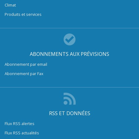
Climat
Produits et services
ABONNEMENTS AUX PRÉVISIONS
Abonnement par email
Abonnement par Fax
RSS ET DONNÉES
Flux RSS alertes
Flux RSS actualités