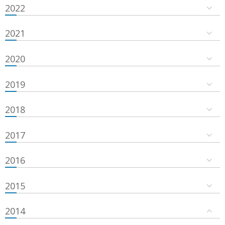
2022
2021
2020
2019
2018
2017
2016
2015
2014