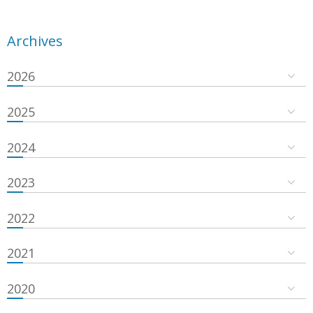
Archives
2026
2025
2024
2023
2022
2021
2020