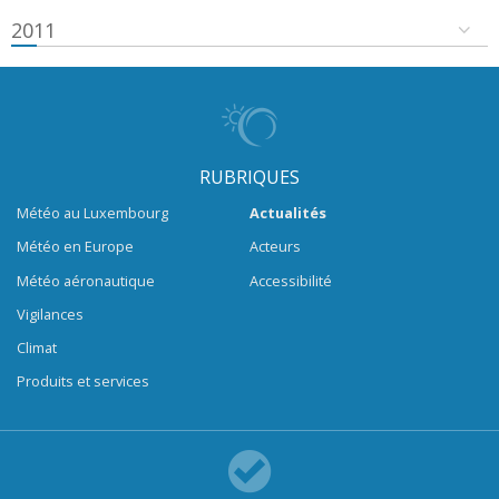
2011
RUBRIQUES
Météo au Luxembourg
Actualités
Météo en Europe
Acteurs
Météo aéronautique
Accessibilité
Vigilances
Climat
Produits et services