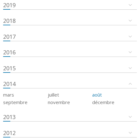
2019
2018
2017
2016
2015
2014
mars
juillet
août
septembre
novembre
décembre
2013
2012