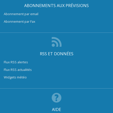
ABONNEMENTS AUX PRÉVISIONS
Abonnement par email
Abonnement par Fax
RSS ET DONNÉES
Flux RSS alertes
Flux RSS actualités
Widgets météo
AIDE