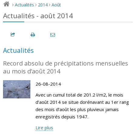
Actualités
2014
Août
>
>
>
Actualités - août 2014
Actualités
Record absolu de précipitations mensuelles
au mois d’août 2014
26-08-2014
Avec un cumul total de 201.2 l/m2, le mois
d’août 2014 se situe dorénavant au 1er rang
des mois d‘août les plus pluvieux jamais
enregistrés depuis 1947.
Lire plus