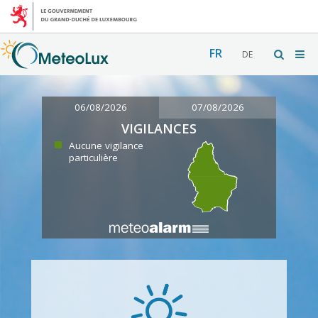
FR
DE
06/08/2026
07/08/2026
VIGILANCES
Aucune vigilance
particulière