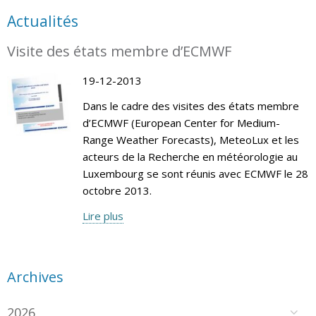
Actualités
Visite des états membre d’ECMWF
19-12-2013
Dans le cadre des visites des états membre
d’ECMWF (European Center for Medium-
Range Weather Forecasts), MeteoLux et les
acteurs de la Recherche en météorologie au
Luxembourg se sont réunis avec ECMWF le 28
octobre 2013.
Lire plus
Archives
2026