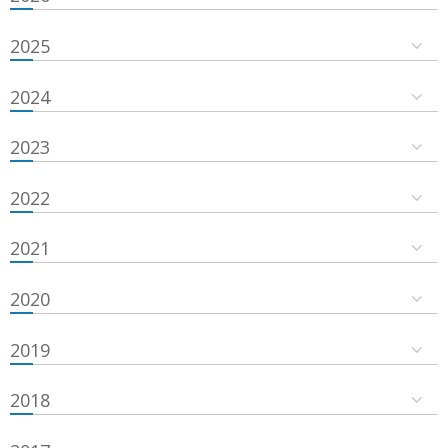
2025
2024
2023
2022
2021
2020
2019
2018