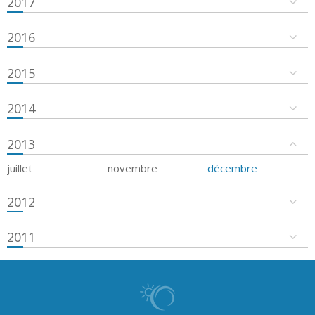
2017
2016
2015
2014
2013
juillet
novembre
décembre
2012
2011