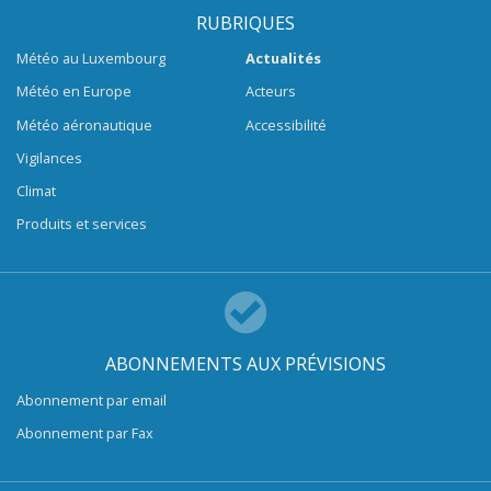
RUBRIQUES
Météo au Luxembourg
Actualités
Météo en Europe
Acteurs
Météo aéronautique
Accessibilité
Vigilances
Climat
Produits et services
ABONNEMENTS AUX PRÉVISIONS
Abonnement par email
Abonnement par Fax