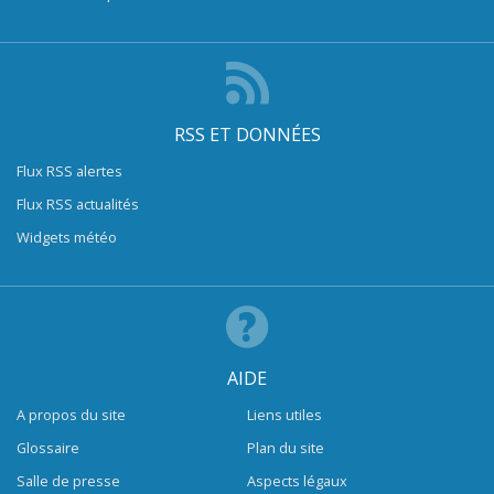
RSS ET DONNÉES
Flux RSS alertes
Flux RSS actualités
Widgets météo
AIDE
A propos du site
Liens utiles
Glossaire
Plan du site
Salle de presse
Aspects légaux