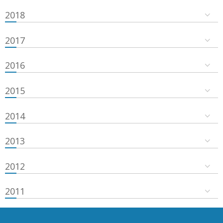
2018
2017
2016
2015
2014
2013
2012
2011