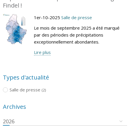
Findel !
1er-10-2025
Salle de presse
Le mois de septembre 2025 a été marqué
par des périodes de précipitations
exceptionnellement abondantes.
Lire plus
Types d'actualité
Salle de presse
(2)
Archives
2026