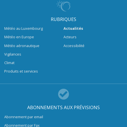
RUBRIQUES
Météo au Luxembourg
Actualités
Météo en Europe
Acteurs
Météo aéronautique
Accessibilité
Vigilances
Climat
Produits et services
ABONNEMENTS AUX PRÉVISIONS
Abonnement par email
Abonnement par Fax