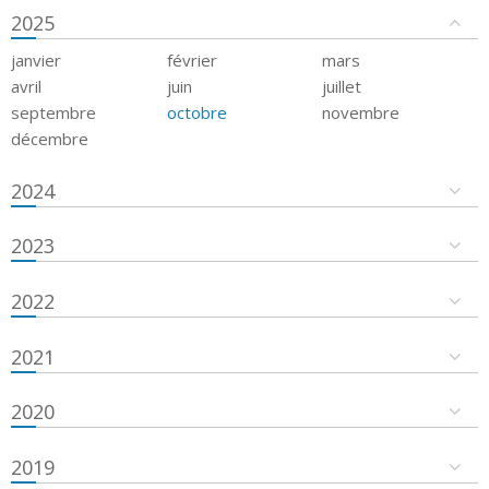
2025
janvier
février
mars
avril
juin
juillet
septembre
octobre
novembre
décembre
2024
2023
2022
2021
2020
2019