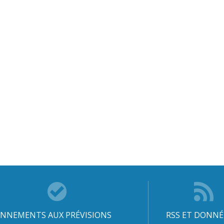
NNEMENTS AUX PRÉVISIONS
RSS ET DONNÉ