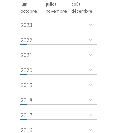
juin
juillet
août
octobre
novembre
décembre
2023
2022
2021
2020
2019
2018
2017
2016