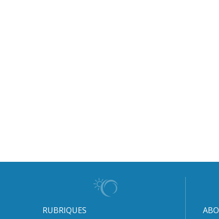
RUBRIQUES
ABO