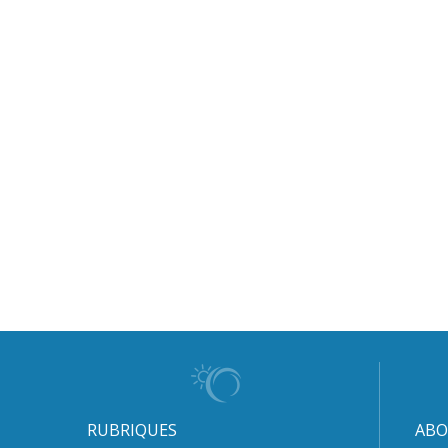
RUBRIQUES
ABO