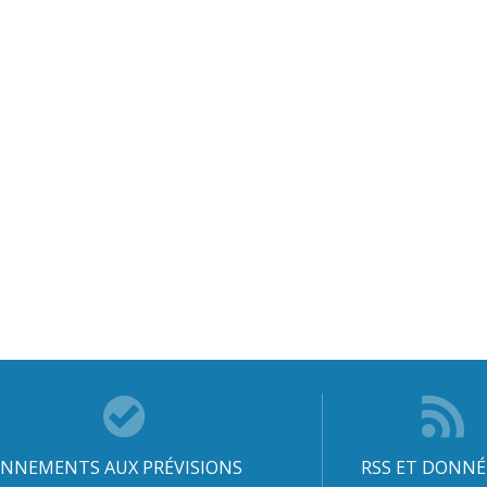
NNEMENTS AUX PRÉVISIONS
RSS ET DONNÉ