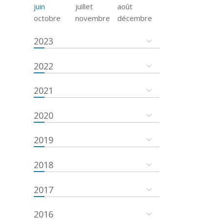
juin
juillet
août
octobre
novembre
décembre
2023
2022
2021
2020
2019
2018
2017
2016