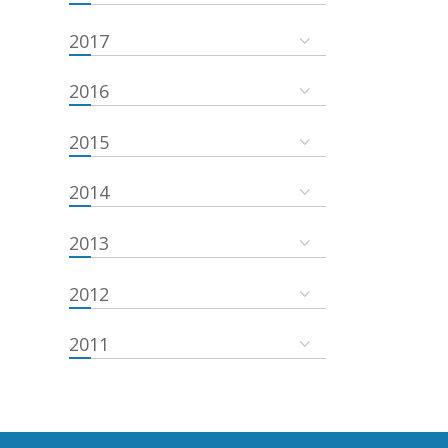
2017
2016
2015
2014
2013
2012
2011