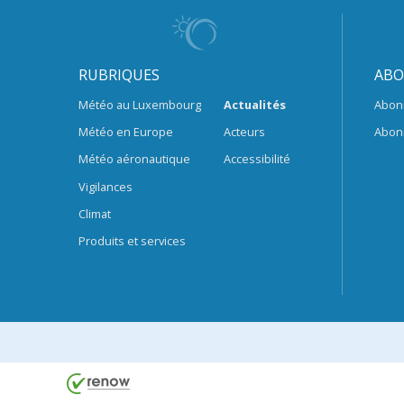
RUBRIQUES
ABO
Météo au Luxembourg
Actualités
Abon
Météo en Europe
Acteurs
Abon
Météo aéronautique
Accessibilité
Vigilances
Climat
Produits et services