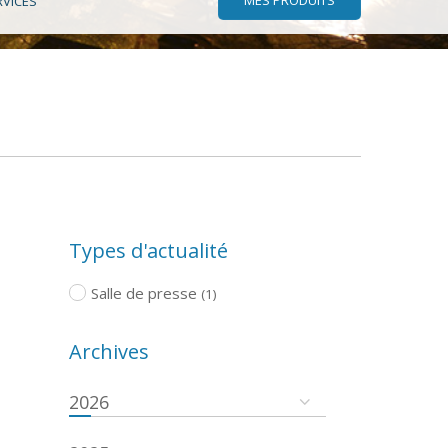
RVICES
Types d'actualité
Salle de presse
(1)
Archives
2026