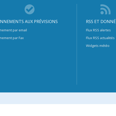
NNEMENTS AUX PRÉVISIONS
RSS ET DONNÉ
nement par email
Flux RSS alertes
nement par Fax
Flux RSS actualités
Widgets météo