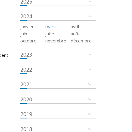
2025
2024
janvier
mars
avril
juin
juillet
août
octobre
novembre
décembre
2023
dent
2022
2021
2020
2019
2018