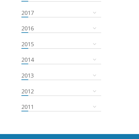
2017
2016
2015
2014
2013
2012
2011