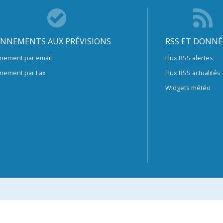
NNEMENTS AUX PRÉVISIONS
RSS ET DONNÉ
nement par email
Flux RSS alertes
nement par Fax
Flux RSS actualités
Widgets météo