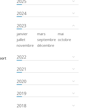
2025
2024
2023
janvier
mars
mai
juillet
septembre
octobre
novembre
décembre
2022
port
2021
2020
2019
2018