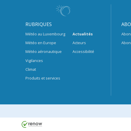
RUBRIQUES
ABO
Météo au Luxembourg
Actualités
Abon
Météo en Europe
Acteurs
Abon
Météo aéronautique
Accessibilité
Vigilances
Climat
Produits et services