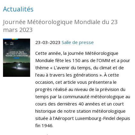
Actualités
Journée Météorologique Mondiale du 23
mars 2023
23-03-2023
Salle de presse
Cette année, la Journée Météorologique
Mondiale fête les 150 ans de l’OMM et a pour
thème « L’avenir du temps, du climat et de
l’eau à travers les générations ». À cette
occasion, cet article vous présentera le
progrès réalisé au niveau de la prévision du
temps par la communauté météorologique au
cours des dernières 40 années et un court
historique de notre station météorologique
située à l’Aéroport Luxembourg-Findel depuis
fin 1946.