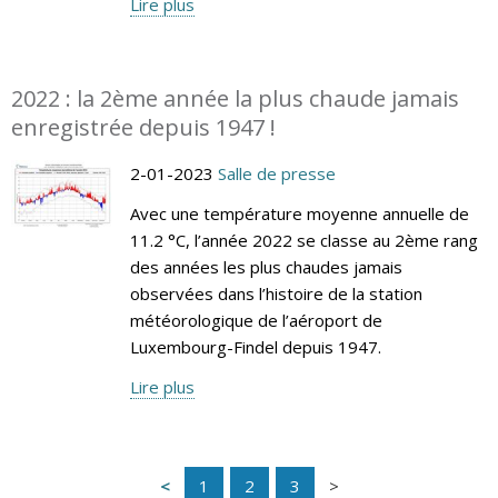
Lire plus
2022 : la 2ème année la plus chaude jamais
enregistrée depuis 1947 !
2-01-2023
Salle de presse
Avec une température moyenne annuelle de
11.2 °C, l’année 2022 se classe au 2ème rang
des années les plus chaudes jamais
observées dans l’histoire de la station
météorologique de l’aéroport de
Luxembourg-Findel depuis 1947.
Lire plus
1
2
3