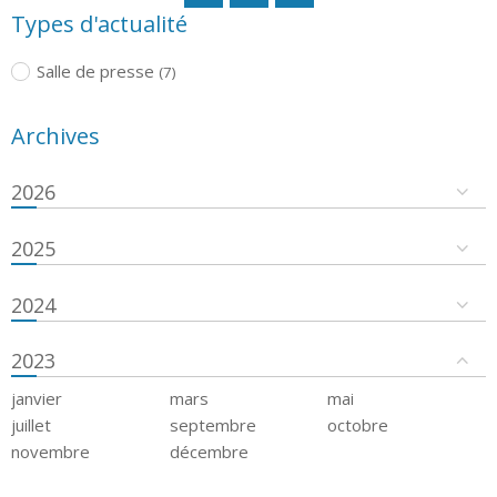
Types d'actualité
Salle de presse
(7)
Archives
2026
2025
2024
2023
janvier
mars
mai
juillet
septembre
octobre
novembre
décembre