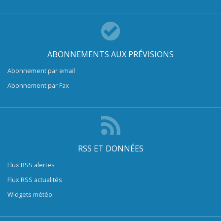
ABONNEMENTS AUX PRÉVISIONS
Abonnement par email
Abonnement par Fax
RSS ET DONNÉES
Flux RSS alertes
Flux RSS actualités
Widgets météo