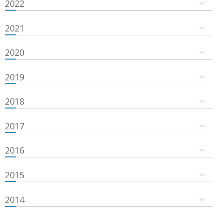
2022
2021
2020
2019
2018
2017
2016
2015
2014