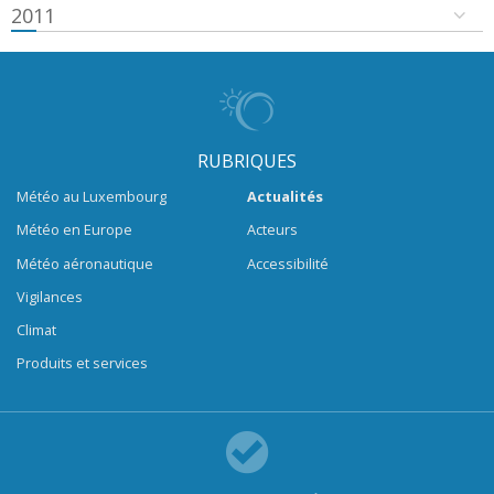
2011
RUBRIQUES
Météo au Luxembourg
Actualités
Météo en Europe
Acteurs
Météo aéronautique
Accessibilité
Vigilances
Climat
Produits et services