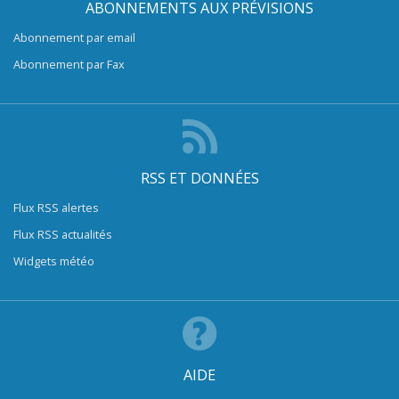
ABONNEMENTS AUX PRÉVISIONS
Abonnement par email
Abonnement par Fax
RSS ET DONNÉES
Flux RSS alertes
Flux RSS actualités
Widgets météo
AIDE