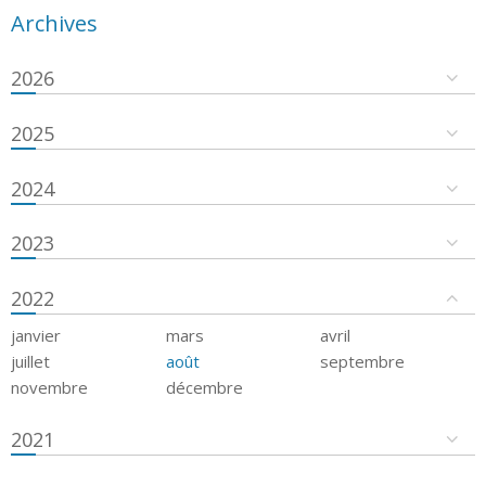
Archives
2026
2025
2024
2023
2022
janvier
mars
avril
juillet
août
septembre
novembre
décembre
2021