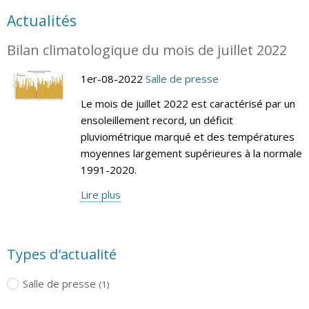
Actualités
Bilan climatologique du mois de juillet 2022
1er-08-2022
Salle de presse
Le mois de juillet 2022 est caractérisé par un
ensoleillement record, un déficit
pluviométrique marqué et des températures
moyennes largement supérieures à la normale
1991-2020.
Lire plus
Types d'actualité
Salle de presse
(1)