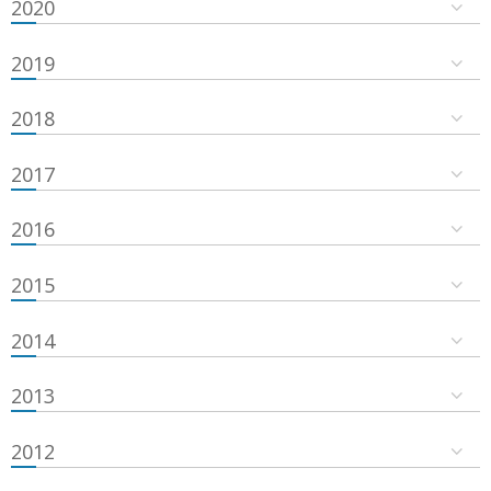
2020
2019
2018
2017
2016
2015
2014
2013
2012