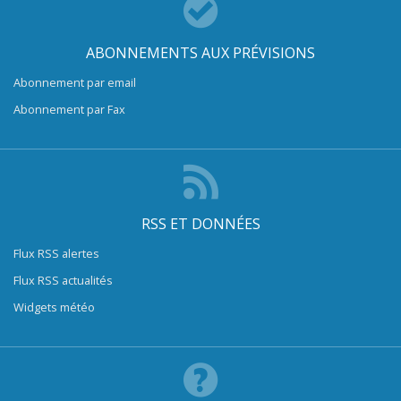
ABONNEMENTS AUX PRÉVISIONS
Abonnement par email
Abonnement par Fax
RSS ET DONNÉES
Flux RSS alertes
Flux RSS actualités
Widgets météo