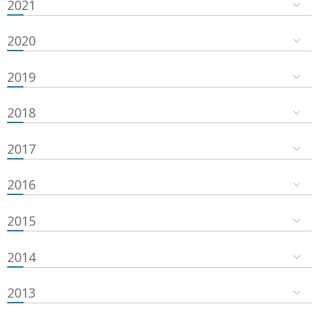
2021
2020
2019
2018
2017
2016
2015
2014
2013