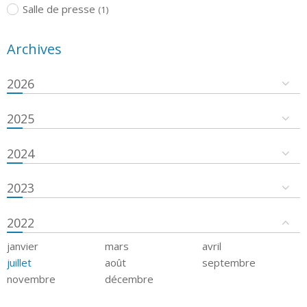
Salle de presse
(1)
Archives
2026
2025
2024
2023
2022
janvier
mars
avril
juillet
août
septembre
novembre
décembre