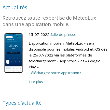
Actualités
Retrouvez toute l’expertise de MeteoLux
dans une application mobile.
15-07-2022
Salle de presse
L’application mobile « MeteoLux » sera
disponible pour les mobiles Android et iOS dès
le 25/07/2022 via les plateformes de
téléchargement « App Store » et « Google
Play ».
Téléchargez notre application !
Lire plus
Types d'actualité