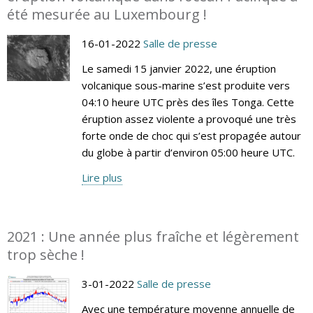
été mesurée au Luxembourg !
16-01-2022
Salle de presse
Le samedi 15 janvier 2022, une éruption
volcanique sous-marine s’est produite vers
04:10 heure UTC près des îles Tonga. Cette
éruption assez violente a provoqué une très
forte onde de choc qui s’est propagée autour
du globe à partir d’environ 05:00 heure UTC.
Lire plus
2021 : Une année plus fraîche et légèrement
trop sèche !
3-01-2022
Salle de presse
Avec une température moyenne annuelle de