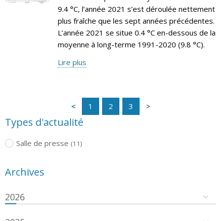
9.4 °C, l’année 2021 s’est déroulée nettement
plus fraîche que les sept années précédentes.
L’année 2021 se situe 0.4 °C en-dessous de la
moyenne à long-terme 1991-2020 (9.8 °C).
Lire plus
1
2
3
Types d'actualité
Salle de presse
(11)
Archives
2026