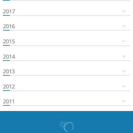
2017
2016
2015
2014
2013
2012
2011