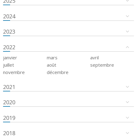
2025
2024
2023
2022
janvier
mars
avril
juillet
août
septembre
novembre
décembre
2021
2020
2019
2018