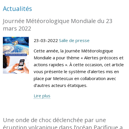
Actualités
Journée Météorologique Mondiale du 23
mars 2022
23-03-2022
Salle de presse
Cette année, la Journée Météorologique
Mondiale a pour thème « Alertes précoces et
actions rapides ». À cette occasion, cet article
vous présente le système d’alertes mis en
place par MeteoLux en collaboration avec
d’autres acteurs étatiques.
Lire plus
Une onde de choc déclenchée par une
éruption volcanique dans l’océan Pacifique a