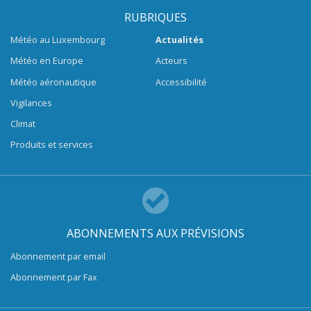
RUBRIQUES
Météo au Luxembourg
Actualités
Météo en Europe
Acteurs
Météo aéronautique
Accessibilité
Vigilances
Climat
Produits et services
ABONNEMENTS AUX PRÉVISIONS
Abonnement par email
Abonnement par Fax