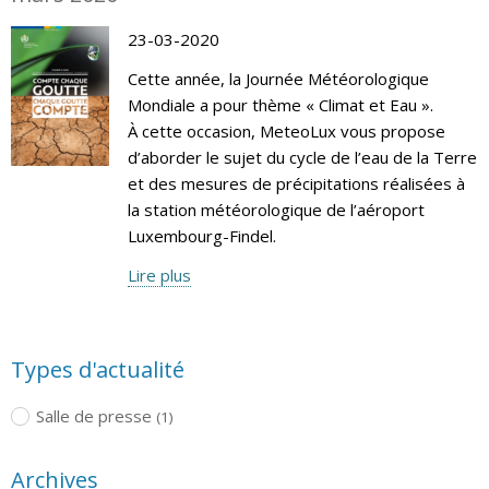
23-03-2020
Cette année, la Journée Météorologique
Mondiale a pour thème « Climat et Eau ».
À cette occasion, MeteoLux vous propose
d’aborder le sujet du cycle de l’eau de la Terre
et des mesures de précipitations réalisées à
la station météorologique de l’aéroport
Luxembourg-Findel.
Lire plus
Types d'actualité
Salle de presse
(1)
Archives