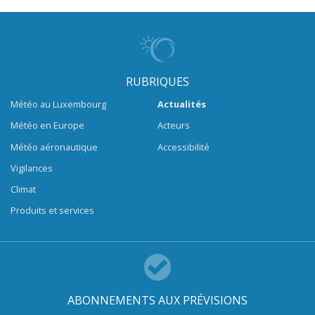
RUBRIQUES
Météo au Luxembourg
Actualités
Météo en Europe
Acteurs
Météo aéronautique
Accessibilité
Vigilances
Climat
Produits et services
ABONNEMENTS AUX PRÉVISIONS