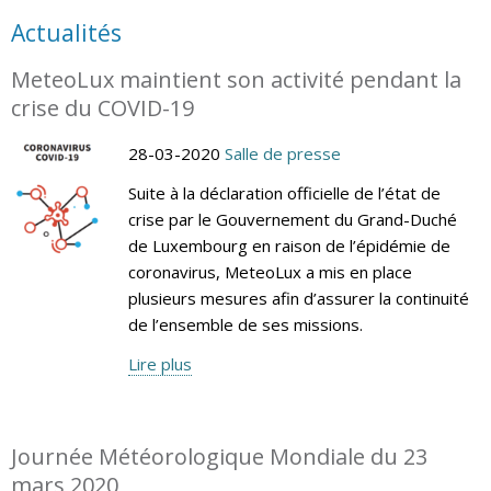
Actualités
MeteoLux maintient son activité pendant la
crise du COVID-19
28-03-2020
Salle de presse
Suite à la déclaration officielle de l’état de
crise par le Gouvernement du Grand-Duché
de Luxembourg en raison de l’épidémie de
coronavirus, MeteoLux a mis en place
plusieurs mesures afin d’assurer la continuité
de l’ensemble de ses missions.
Lire plus
Journée Météorologique Mondiale du 23
mars 2020