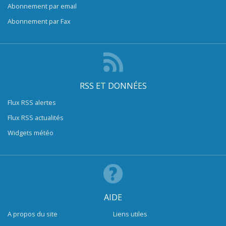
Abonnement par email
Abonnement par Fax
RSS ET DONNÉES
Flux RSS alertes
Flux RSS actualités
Widgets météo
AIDE
A propos du site
Liens utiles