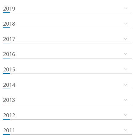
2019
2018
2017
2016
2015
2014
2013
2012
2011