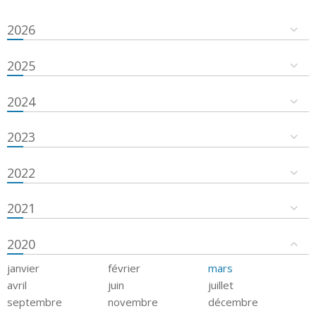
2026
2025
2024
2023
2022
2021
2020
janvier
février
mars
avril
juin
juillet
septembre
novembre
décembre