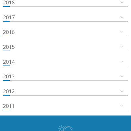
2018
2017
2016
2015
2014
2013
2012
2011