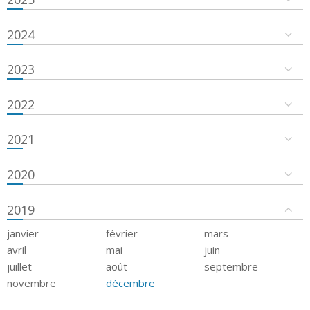
2024
2023
2022
2021
2020
2019
janvier
février
mars
avril
mai
juin
juillet
août
septembre
novembre
décembre