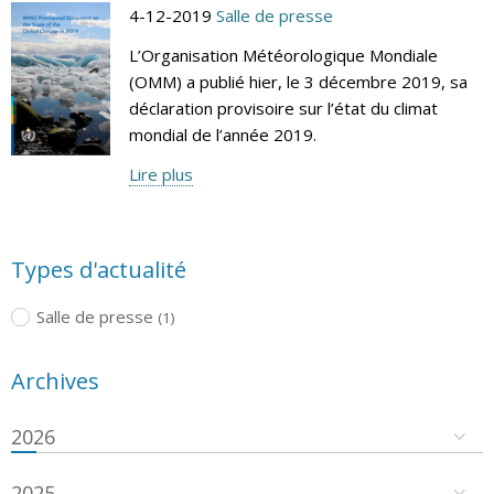
4-12-2019
Salle de presse
L’Organisation Météorologique Mondiale
(OMM) a publié hier, le 3 décembre 2019, sa
déclaration provisoire sur l’état du climat
mondial de l’année 2019.
Lire plus
Types d'actualité
Salle de presse
(1)
Archives
2026
2025