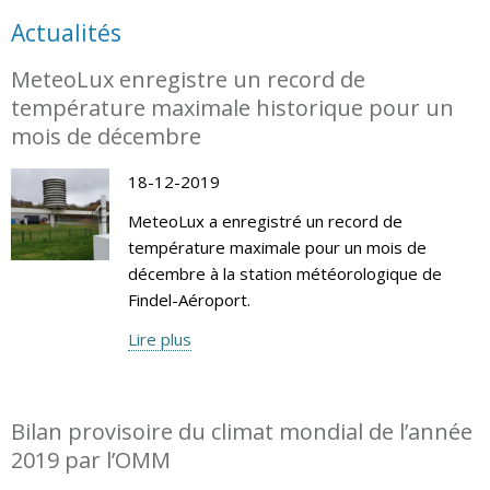
Actualités
MeteoLux enregistre un record de
température maximale historique pour un
mois de décembre
18-12-2019
MeteoLux a enregistré un record de
température maximale pour un mois de
décembre à la station météorologique de
Findel-Aéroport.
Lire plus
Bilan provisoire du climat mondial de l’année
2019 par l’OMM