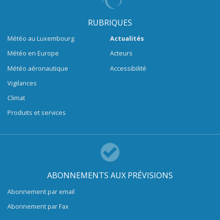
RUBRIQUES
Météo au Luxembourg
Actualités
Météo en Europe
Acteurs
Météo aéronautique
Accessibilité
Vigilances
Climat
Produits et services
ABONNEMENTS AUX PRÉVISIONS
Abonnement par email
Abonnement par Fax