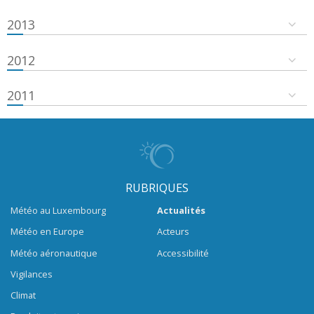
2013
2012
2011
RUBRIQUES
Météo au Luxembourg
Actualités
Météo en Europe
Acteurs
Météo aéronautique
Accessibilité
Vigilances
Climat