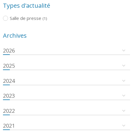
Types d'actualité
Salle de presse
(1)
Archives
2026
2025
2024
2023
2022
2021