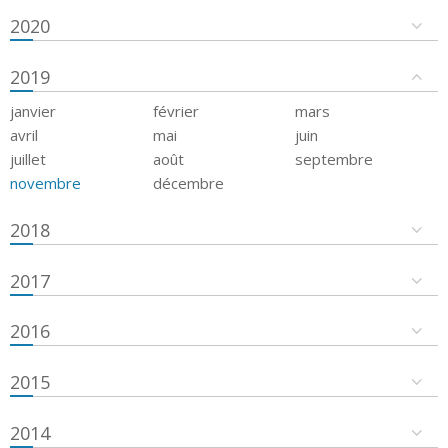
2020
2019
janvier
février
mars
avril
mai
juin
juillet
août
septembre
novembre
décembre
2018
2017
2016
2015
2014