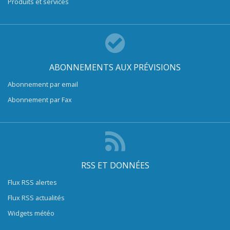
Produits et services
ABONNEMENTS AUX PRÉVISIONS
Abonnement par email
Abonnement par Fax
RSS ET DONNÉES
Flux RSS alertes
Flux RSS actualités
Widgets météo