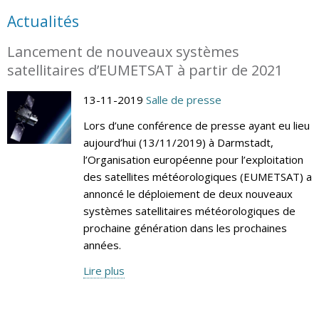
Actualités
Lancement de nouveaux systèmes
satellitaires d’EUMETSAT à partir de 2021
13-11-2019
Salle de presse
Lors d’une conférence de presse ayant eu lieu
aujourd’hui (13/11/2019) à Darmstadt,
l’Organisation européenne pour l’exploitation
des satellites météorologiques (EUMETSAT) a
annoncé le déploiement de deux nouveaux
systèmes satellitaires météorologiques de
prochaine génération dans les prochaines
années.
Lire plus