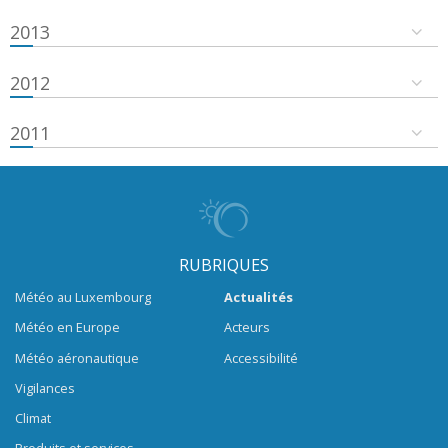
2013
2012
2011
RUBRIQUES
Météo au Luxembourg
Actualités
Météo en Europe
Acteurs
Météo aéronautique
Accessibilité
Vigilances
Climat