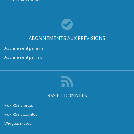
Produits et services
ABONNEMENTS AUX PRÉVISIONS
Abonnement par email
Abonnement par Fax
RSS ET DONNÉES
Flux RSS alertes
Flux RSS actualités
Widgets météo