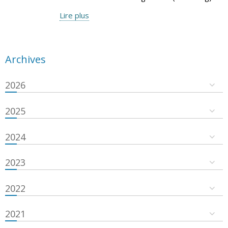
Lire plus
Archives
2026
2025
2024
2023
2022
2021