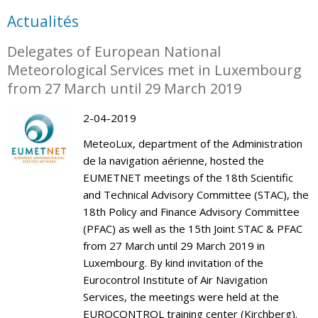
Actualités
Delegates of European National
Meteorological Services met in Luxembourg
from 27 March until 29 March 2019
2-04-2019
MeteoLux, department of the Administration
de la navigation aérienne, hosted the
EUMETNET meetings of the 18th Scientific
and Technical Advisory Committee (STAC), the
18th Policy and Finance Advisory Committee
(PFAC) as well as the 15th Joint STAC & PFAC
from 27 March until 29 March 2019 in
Luxembourg. By kind invitation of the
Eurocontrol Institute of Air Navigation
Services, the meetings were held at the
EUROCONTROL training center (Kirchberg).