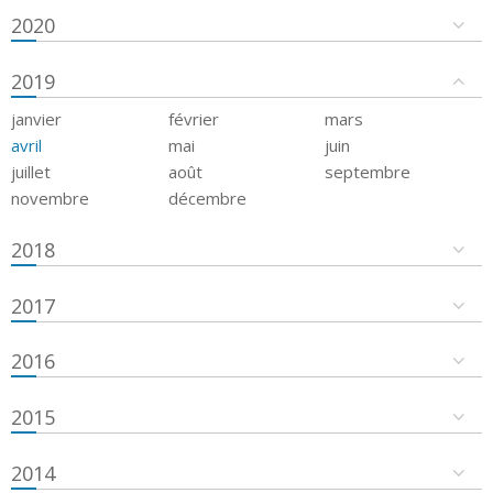
2020
2019
janvier
février
mars
avril
mai
juin
juillet
août
septembre
novembre
décembre
2018
2017
2016
2015
2014