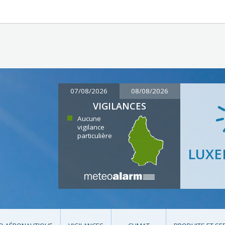
07/08/2026
08/08/2026
VIGILANCES
Aucune
vigilance
particulière
LUX