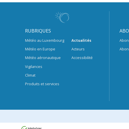
RUBRIQUES
ABO
Météo au Luxembourg
Actualités
Abon
Météo en Europe
Acteurs
Abon
Météo aéronautique
Accessibilité
Vigilances
Climat
Produits et services