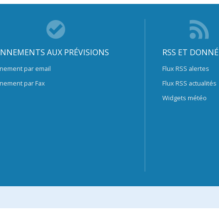
NNEMENTS AUX PRÉVISIONS
RSS ET DONNÉ
nement par email
Flux RSS alertes
nement par Fax
Flux RSS actualités
Widgets météo