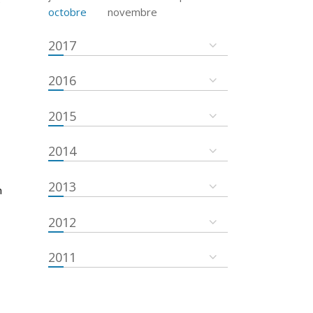
e
octobre
novembre
2017
2016
2015
2014
2013
n
2012
2011