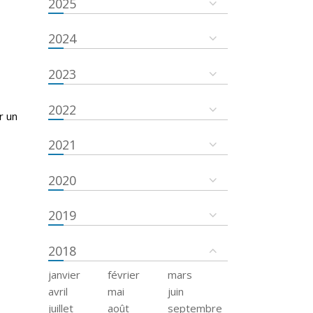
2025
2024
2023
2022
r un
2021
2020
2019
2018
janvier
février
mars
avril
mai
juin
juillet
août
septembre