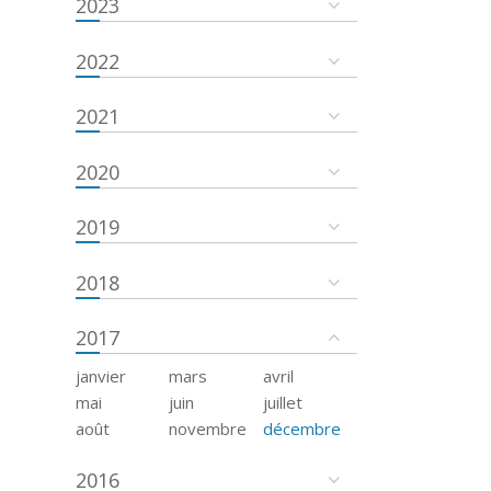
2023
2022
2021
2020
2019
2018
2017
janvier
mars
avril
mai
juin
juillet
août
novembre
décembre
2016