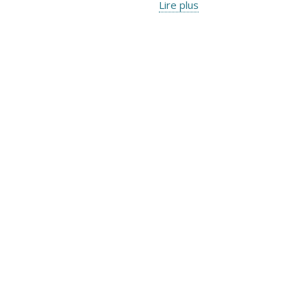
Lire plus