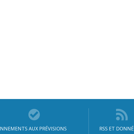
NNEMENTS AUX PRÉVISIONS
RSS ET DONNÉ