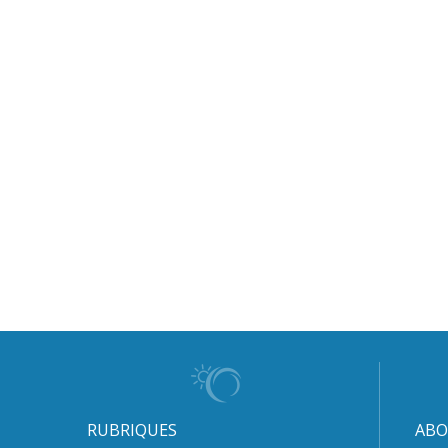
RUBRIQUES
ABO