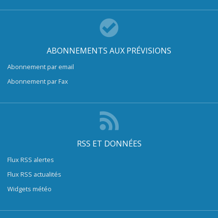
ABONNEMENTS AUX PRÉVISIONS
Abonnement par email
Abonnement par Fax
RSS ET DONNÉES
Flux RSS alertes
Flux RSS actualités
Widgets météo