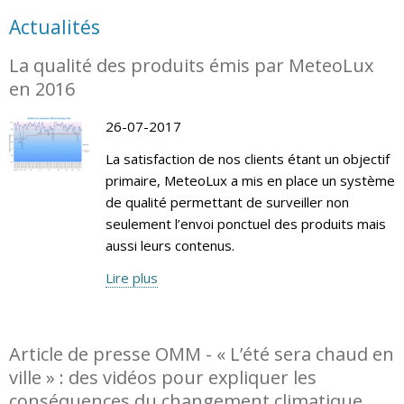
Actualités
La qualité des produits émis par MeteoLux
en 2016
26-07-2017
La satisfaction de nos clients étant un objectif
primaire, MeteoLux a mis en place un système
de qualité permettant de surveiller non
seulement l’envoi ponctuel des produits mais
aussi leurs contenus.
Lire plus
Article de presse OMM - « L’été sera chaud en
ville » : des vidéos pour expliquer les
conséquences du changement climatique