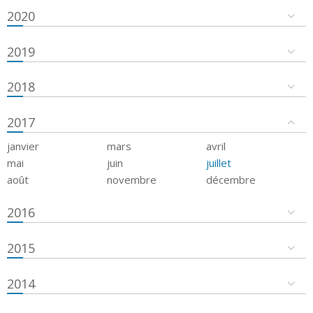
2020
2019
2018
2017
janvier
mars
avril
mai
juin
juillet
août
novembre
décembre
2016
2015
2014