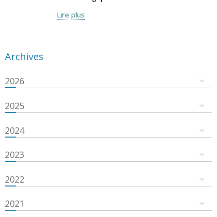
Lire plus
Archives
2026
2025
2024
2023
2022
2021