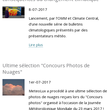
8-07-2017
Lancement, par l’OMM et Climate Central,
d’une nouvelle série de bulletins
climatologiques présentés par des
présentateurs météo.
Lire plus
Ultime sélection "Concours Photos de
Nuages"
1er-07-2017
MeteoLux a procédé à une ultime sélection de
photos de nuages reçues lors du "Concours
photos" organisé à l’occasion de la Journée
Météorologique Mondiale du 23 mars 2017 !