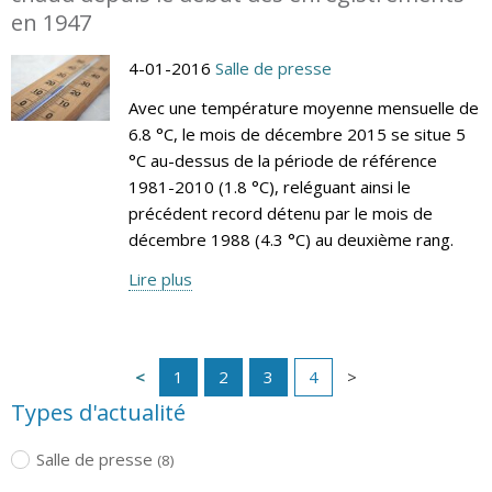
en 1947
4-01-2016
Salle de presse
Avec une température moyenne mensuelle de
6.8 °C, le mois de décembre 2015 se situe 5
°C au-dessus de la période de référence
1981-2010 (1.8 °C), reléguant ainsi le
précédent record détenu par le mois de
décembre 1988 (4.3 °C) au deuxième rang.
Lire plus
1
2
3
4
Types d'actualité
Salle de presse
(8)