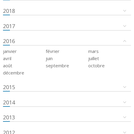
2018
2017
2016
janvier
février
mars
avril
juin
juillet
août
septembre
octobre
décembre
2015
2014
2013
2012