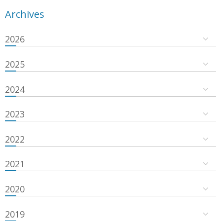
Archives
2026
2025
2024
2023
2022
2021
2020
2019