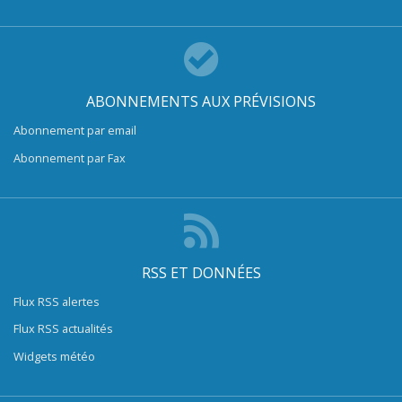
ABONNEMENTS AUX PRÉVISIONS
Abonnement par email
Abonnement par Fax
RSS ET DONNÉES
Flux RSS alertes
Flux RSS actualités
Widgets météo