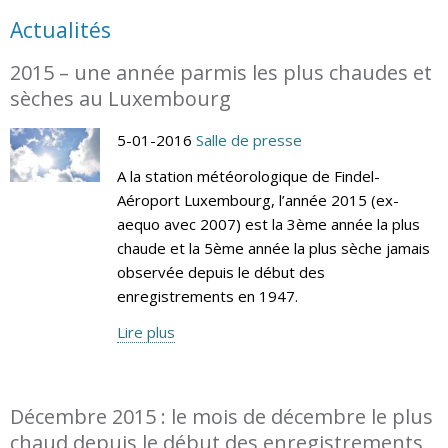
Actualités
2015 – une année parmis les plus chaudes et
sèches au Luxembourg
5-01-2016
Salle de presse
A la station météorologique de Findel-
Aéroport Luxembourg, l’année 2015 (ex-
aequo avec 2007) est la 3ème année la plus
chaude et la 5ème année la plus sèche jamais
observée depuis le début des
enregistrements en 1947.
Lire plus
Décembre 2015 : le mois de décembre le plus
chaud depuis le début des enregistrements