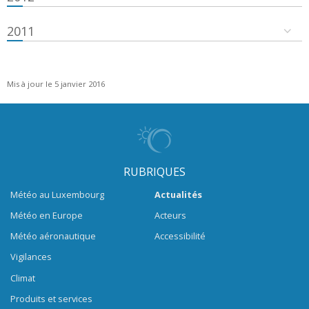
2011
Mis à jour le 5 janvier 2016
RUBRIQUES
Météo au Luxembourg
Actualités
Météo en Europe
Acteurs
Météo aéronautique
Accessibilité
Vigilances
Climat
Produits et services