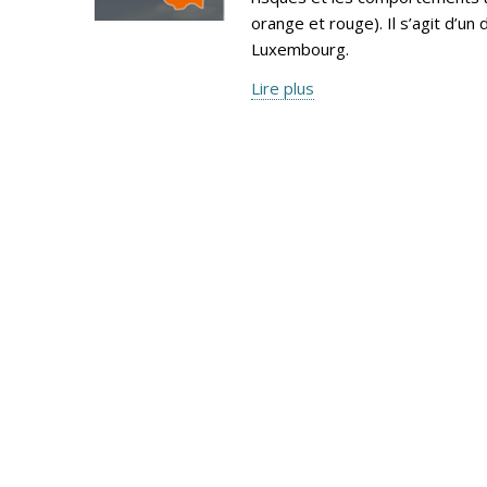
orange et rouge). Il s’agit d’
Luxembourg.
Lire plus