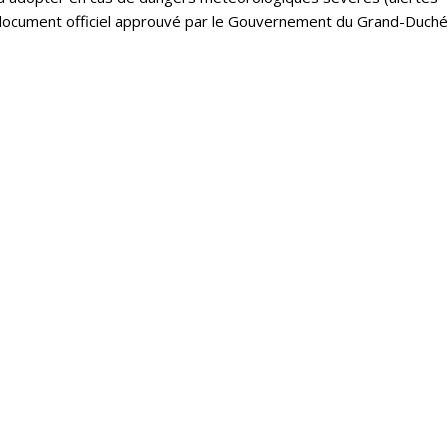
un document officiel approuvé par le Gouvernement du Grand-Duché