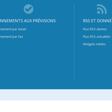
NNEMENTS AUX PRÉVISIONS
RSS ET DONNÉ
nement par email
Flux RSS alertes
nement par Fax
Flux RSS actualités
Widgets météo