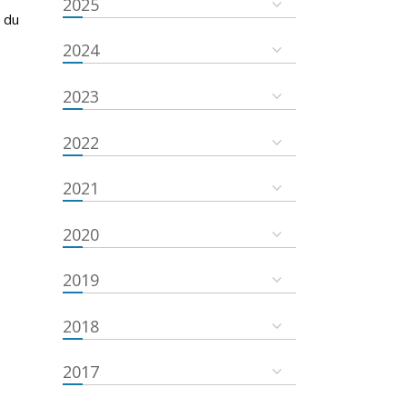
2025
 du
2024
2023
2022
2021
2020
2019
2018
2017