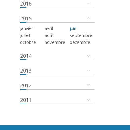
2016
2015
janvier
avril
juin
juillet
août
septembre
octobre
novembre
décembre
2014
2013
2012
2011