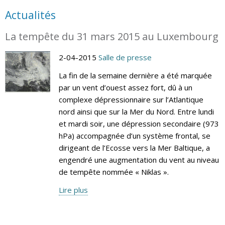
Actualités
La tempête du 31 mars 2015 au Luxembourg
2-04-2015
Salle de presse
La fin de la semaine dernière a été marquée
par un vent d’ouest assez fort, dû à un
complexe dépressionnaire sur l’Atlantique
nord ainsi que sur la Mer du Nord. Entre lundi
et mardi soir, une dépression secondaire (973
hPa) accompagnée d’un système frontal, se
dirigeant de l’Ecosse vers la Mer Baltique, a
engendré une augmentation du vent au niveau
de tempête nommée « Niklas ».
Lire plus