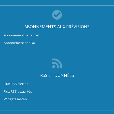
ABONNEMENTS AUX PRÉVISIONS
Abonnement par email
Abonnement par Fax
RSS ET DONNÉES
Flux RSS alertes
Flux RSS actualités
Widgets météo