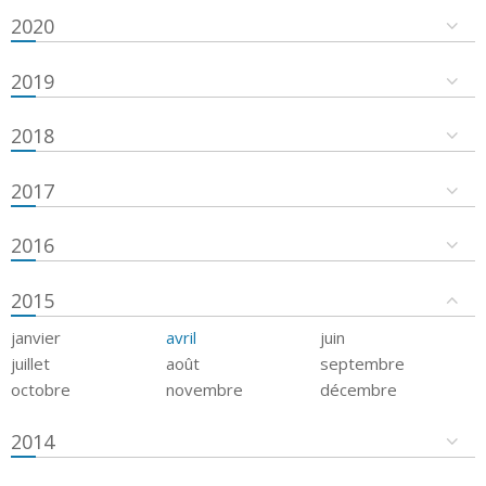
2020
2019
2018
2017
2016
2015
janvier
avril
juin
juillet
août
septembre
octobre
novembre
décembre
2014