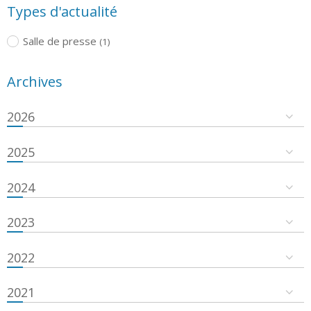
Types d'actualité
Salle de presse
(1)
Archives
2026
2025
2024
2023
2022
2021