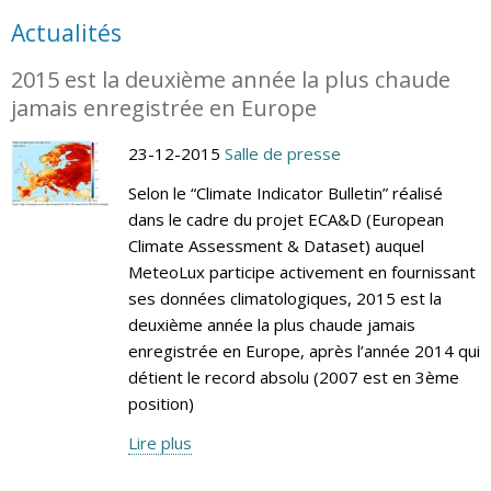
Actualités
2015 est la deuxième année la plus chaude
jamais enregistrée en Europe
23-12-2015
Salle de presse
Selon le “Climate Indicator Bulletin” réalisé
dans le cadre du projet ECA&D (European
Climate Assessment & Dataset) auquel
MeteoLux participe activement en fournissant
ses données climatologiques, 2015 est la
deuxième année la plus chaude jamais
enregistrée en Europe, après l’année 2014 qui
détient le record absolu (2007 est en 3ème
position)
Lire plus