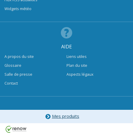
Widgets météo
AIDE
A propos du site
Liens utiles
Glossaire
Plan du site
Salle de presse
Aspects légaux
Contact
Mes produits