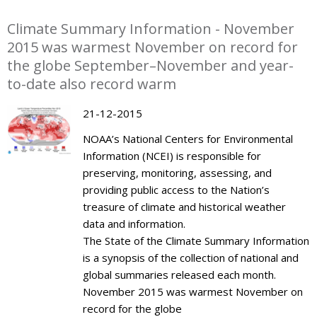
Climate Summary Information - November
2015 was warmest November on record for
the globe September–November and year-
to-date also record warm
21-12-2015
NOAA’s National Centers for Environmental
Information (NCEI) is responsible for
preserving, monitoring, assessing, and
providing public access to the Nation’s
treasure of climate and historical weather
data and information.
The State of the Climate Summary Information
is a synopsis of the collection of national and
global summaries released each month.
November 2015 was warmest November on
record for the globe