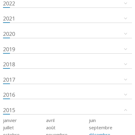
2022
2021
2020
2019
2018
2017
2016
2015
janvier
avril
juin
juillet
août
septembre
octobre
novembre
décembre