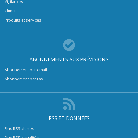
Vigilances
Climat
Produits et services
ABONNEMENTS AUX PRÉVISIONS
Abonnement par email
Abonnement par Fax
RSS ET DONNÉES
Flux RSS alertes
Flux RSS actualités