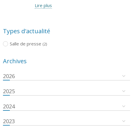
Lire plus
Types d'actualité
Salle de presse
(2)
Archives
2026
2025
2024
2023