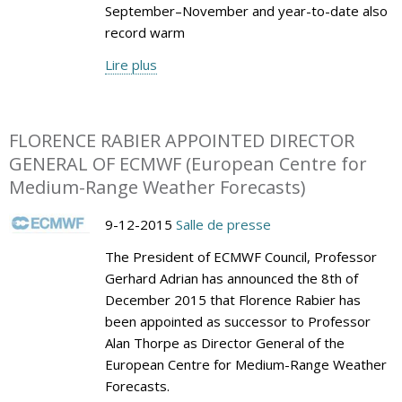
September–November and year-to-date also
record warm
Lire plus
FLORENCE RABIER APPOINTED DIRECTOR
GENERAL OF ECMWF (European Centre for
Medium-Range Weather Forecasts)
9-12-2015
Salle de presse
The President of ECMWF Council, Professor
Gerhard Adrian has announced the 8th of
December 2015 that Florence Rabier has
been appointed as successor to Professor
Alan Thorpe as Director General of the
European Centre for Medium-Range Weather
Forecasts.