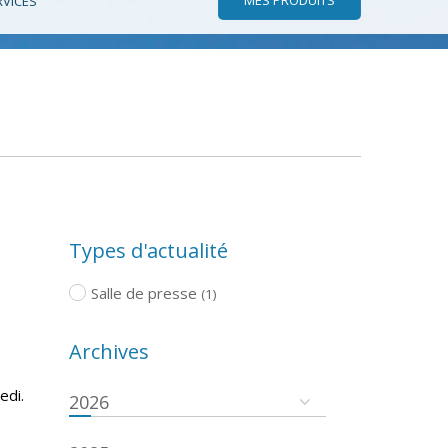
RVICES
Types d'actualité
Salle de presse
(1)
Archives
edi.
2026