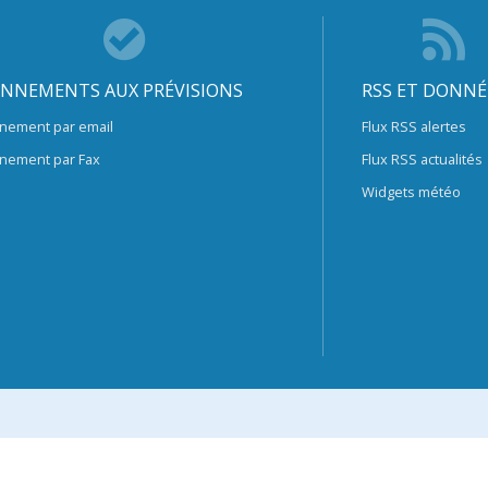
NNEMENTS AUX PRÉVISIONS
RSS ET DONNÉ
nement par email
Flux RSS alertes
nement par Fax
Flux RSS actualités
Widgets météo