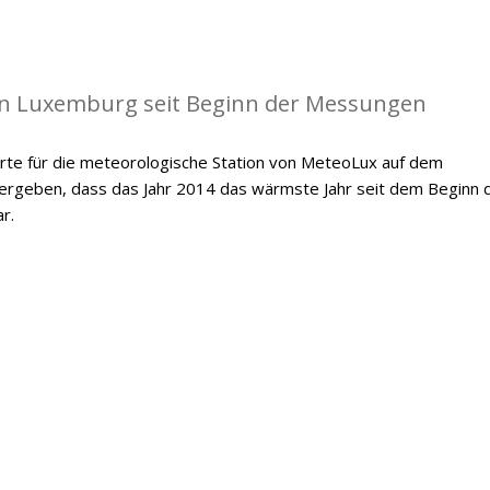
in Luxemburg seit Beginn der Messungen
te für die meteorologische Station von MeteoLux auf dem
 ergeben, dass das Jahr 2014 das wärmste Jahr seit dem Beginn 
r.