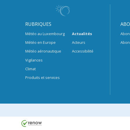
RUBRIQUES
ABO
Météo au Luxembourg
Actualités
Abon
Météo en Europe
Acteurs
Abon
Météo aéronautique
Accessibilité
Vigilances
Climat
Produits et services