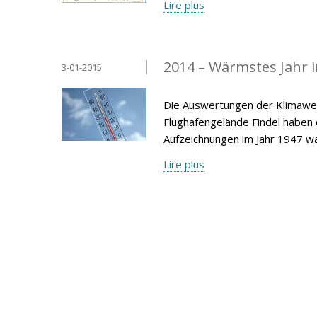
Lire plus
2014 – Wärmstes Jahr 
3-01-2015
Die Auswertungen der Klimawer
Flughafengelände Findel haben
Aufzeichnungen im Jahr 1947 wa
Lire plus