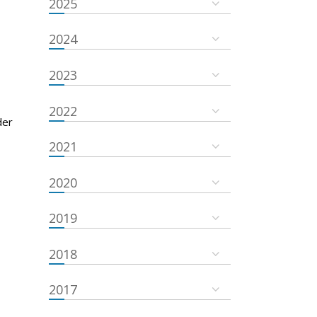
2025
2024
2023
2022
der
2021
2020
2019
2018
2017