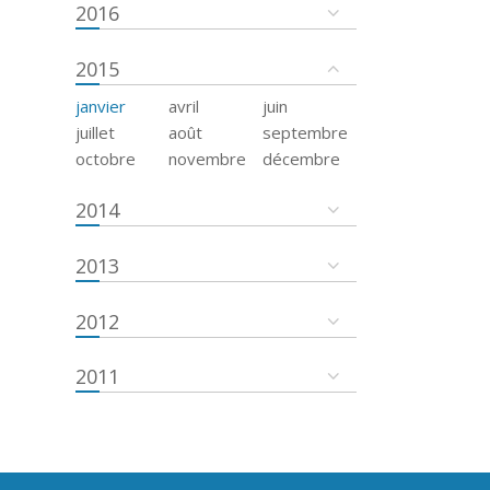
2016
2015
janvier
avril
juin
juillet
août
septembre
octobre
novembre
décembre
2014
2013
2012
2011