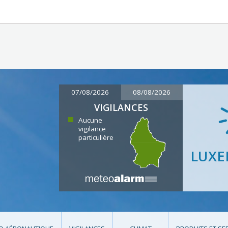
07/08/2026
08/08/2026
VIGILANCES
Aucune
vigilance
particulière
LUX