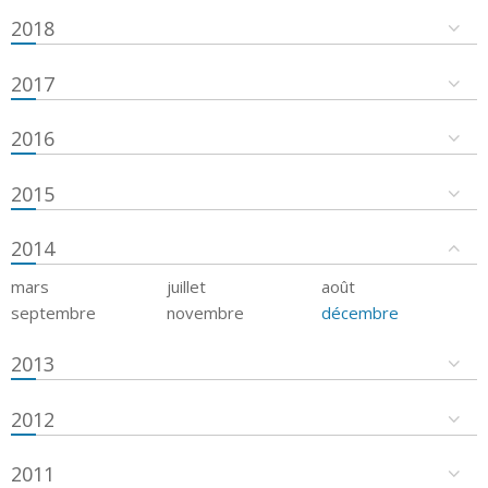
2018
2017
2016
2015
2014
mars
juillet
août
septembre
novembre
décembre
2013
2012
2011