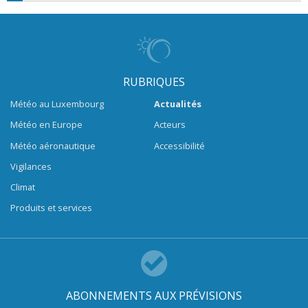
RUBRIQUES
Météo au Luxembourg
Actualités
Météo en Europe
Acteurs
Météo aéronautique
Accessibilité
Vigilances
Climat
Produits et services
ABONNEMENTS AUX PRÉVISIONS