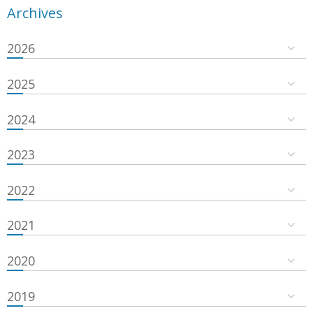
Archives
2026
2025
2024
2023
2022
2021
2020
2019