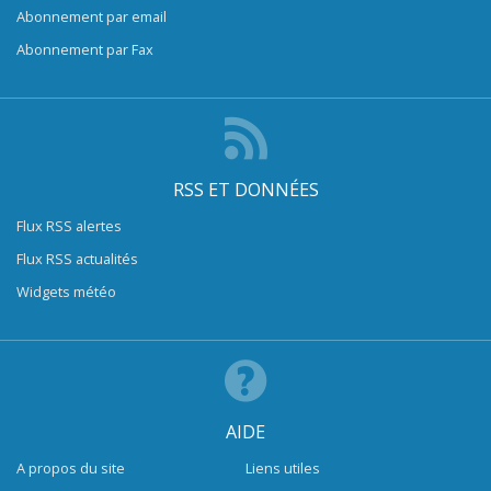
Abonnement par email
Abonnement par Fax
RSS ET DONNÉES
Flux RSS alertes
Flux RSS actualités
Widgets météo
AIDE
A propos du site
Liens utiles