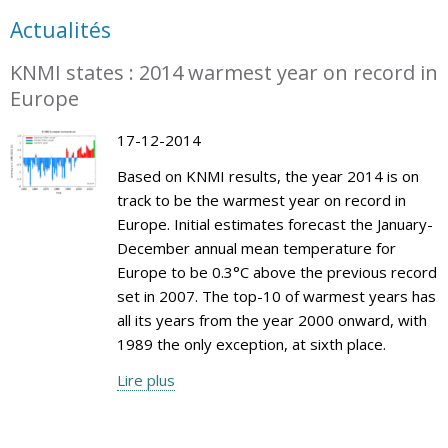
Actualités
KNMI states : 2014 warmest year on record in
Europe
17-12-2014
Based on KNMI results, the year 2014 is on
track to be the warmest year on record in
Europe. Initial estimates forecast the January-
December annual mean temperature for
Europe to be 0.3°C above the previous record
set in 2007. The top-10 of warmest years has
all its years from the year 2000 onward, with
1989 the only exception, at sixth place.
Lire plus