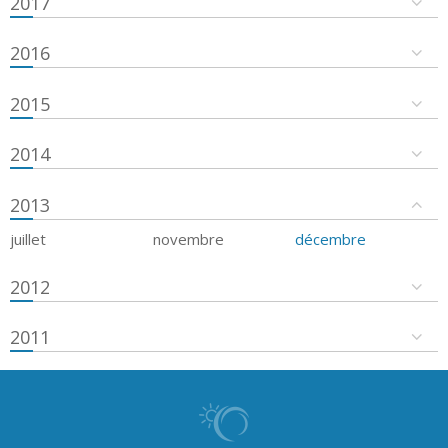
2017
2016
2015
2014
2013
juillet
novembre
décembre
2012
2011