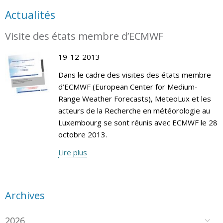
Actualités
Visite des états membre d’ECMWF
19-12-2013
Dans le cadre des visites des états membre
d’ECMWF (European Center for Medium-
Range Weather Forecasts), MeteoLux et les
acteurs de la Recherche en météorologie au
Luxembourg se sont réunis avec ECMWF le 28
octobre 2013.
Lire plus
Archives
2026