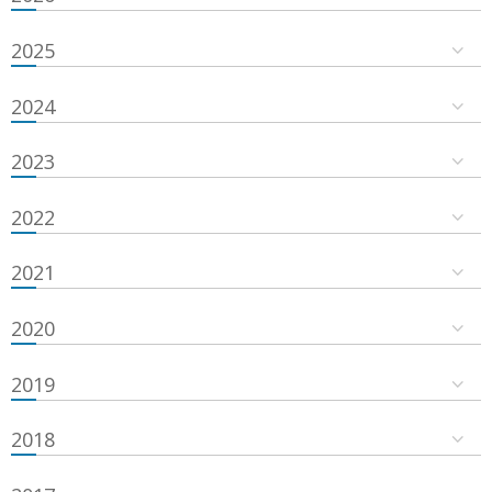
2025
2024
2023
2022
2021
2020
2019
2018