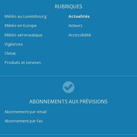
RUBRIQUES
Météo au Luxembourg
Actualités
Météo en Europe
Acteurs
Météo aéronautique
Accessibilité
Vigilances
Climat
Produits et services
ABONNEMENTS AUX PRÉVISIONS
Abonnement par email
Abonnement par Fax