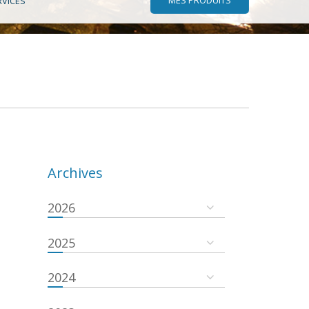
RVICES
Archives
2026
2025
2024