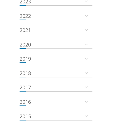
2023
2022
2021
2020
2019
2018
2017
2016
2015