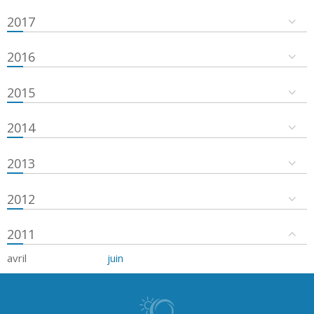
2017
2016
2015
2014
2013
2012
2011
avril
juin