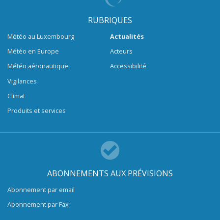
RUBRIQUES
Météo au Luxembourg
Actualités
Météo en Europe
Acteurs
Météo aéronautique
Accessibilité
Vigilances
Climat
Produits et services
ABONNEMENTS AUX PRÉVISIONS
Abonnement par email
Abonnement par Fax