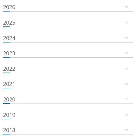
2026
2025
2024
2023
2022
2021
2020
2019
2018