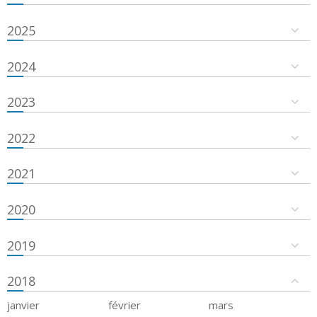
2025
2024
2023
2022
2021
2020
2019
2018
janvier
février
mars