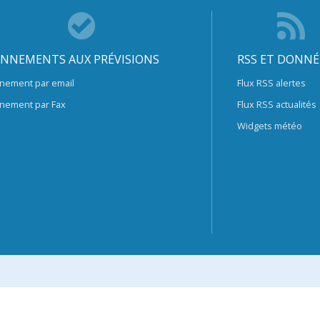
NNEMENTS AUX PRÉVISIONS
RSS ET DONNÉ
nement par email
Flux RSS alertes
nement par Fax
Flux RSS actualités
Widgets météo