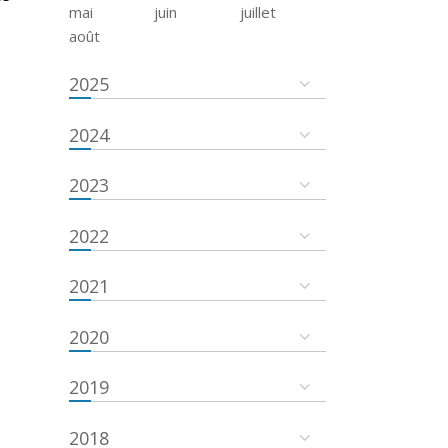
mai
juin
juillet
août
2025
2024
2023
2022
2021
2020
2019
2018