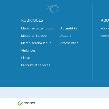
RUBRIQUES
ABO
Météo au Luxembourg
Actualités
Abon
Météo en Europe
Acteurs
Abon
Météo aéronautique
Accessibilité
Vigilances
Climat
Produits et services