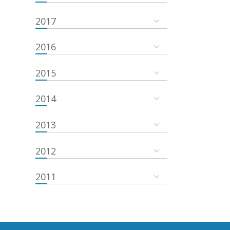
2017
2016
2015
2014
2013
2012
2011