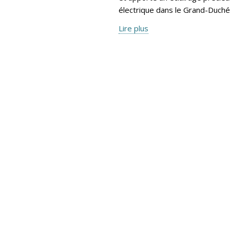
électrique dans le Grand-Duché
Lire plus