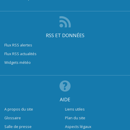
RSS ET DONNÉES
Flux RSS alertes
Flux RSS actualités
Widgets météo
AIDE
A propos du site
Liens utiles
Glossaire
Plan du site
Salle de presse
Aspects légaux