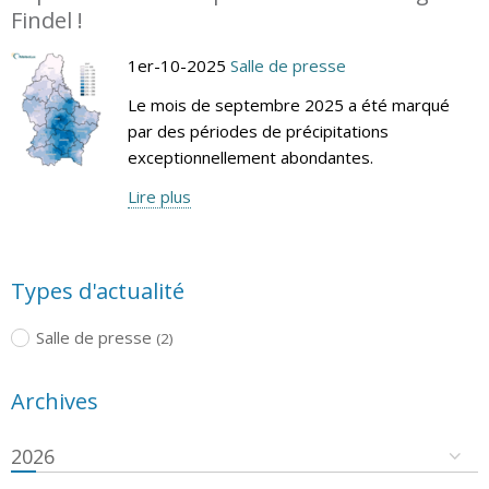
Findel !
1er-10-2025
Salle de presse
Le mois de septembre 2025 a été marqué
par des périodes de précipitations
exceptionnellement abondantes.
Lire plus
Types d'actualité
Salle de presse
(2)
Archives
2026