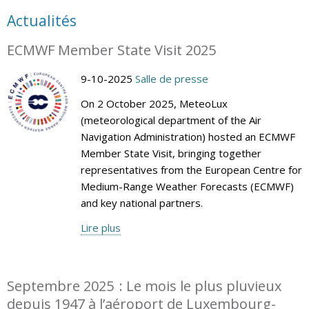
Actualités
ECMWF Member State Visit 2025
9-10-2025
Salle de presse
On 2 October 2025, MeteoLux
(meteorological department of the Air
Navigation Administration) hosted an ECMWF
Member State Visit, bringing together
representatives from the European Centre for
Medium-Range Weather Forecasts (ECMWF)
and key national partners.
Lire plus
Septembre 2025 : Le mois le plus pluvieux
depuis 1947 à l’aéroport de Luxembourg-