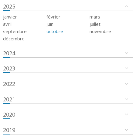
2025
janvier
février
mars
avril
juin
juillet
septembre
octobre
novembre
décembre
2024
2023
2022
2021
2020
2019