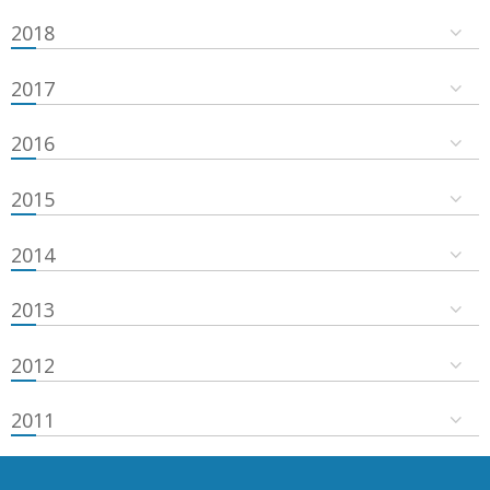
2018
2017
2016
2015
2014
2013
2012
2011