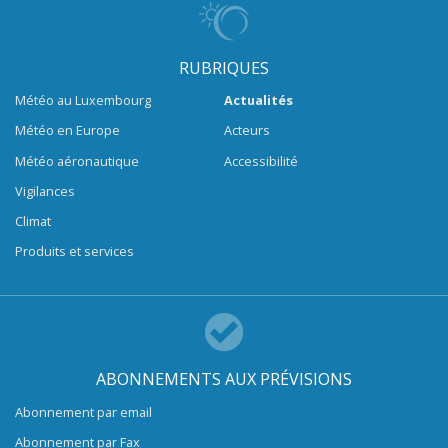
RUBRIQUES
Météo au Luxembourg
Actualités
Météo en Europe
Acteurs
Météo aéronautique
Accessibilité
Vigilances
Climat
Produits et services
ABONNEMENTS AUX PRÉVISIONS
Abonnement par email
Abonnement par Fax