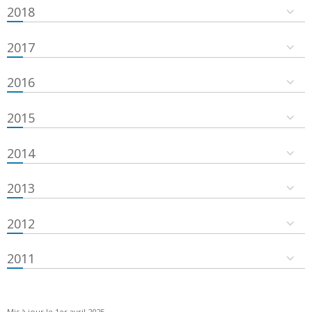
2018
2017
2016
2015
2014
2013
2012
2011
Mis à jour le 1er avril 2025