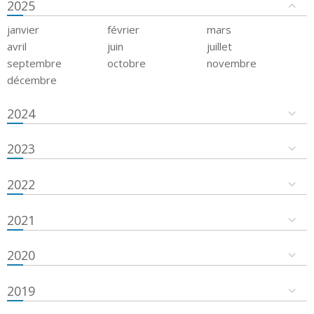
2025
janvier
février
mars
avril
juin
juillet
septembre
octobre
novembre
décembre
2024
2023
2022
2021
2020
2019