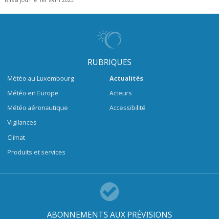
RUBRIQUES
Météo au Luxembourg
Actualités
Météo en Europe
Acteurs
Météo aéronautique
Accessibilité
Vigilances
Climat
Produits et services
ABONNEMENTS AUX PRÉVISIONS