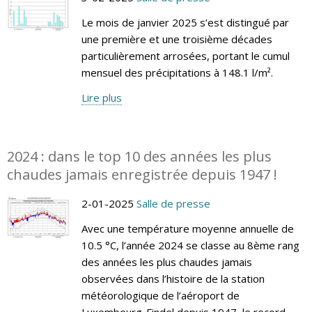
Le mois de janvier 2025 s’est distingué par
une première et une troisième décades
particulièrement arrosées, portant le cumul
mensuel des précipitations à 148.1 l/m².
Lire plus
2024 : dans le top 10 des années les plus
chaudes jamais enregistrée depuis 1947 !
2-01-2025
Salle de presse
Avec une température moyenne annuelle de
10.5 °C, l’année 2024 se classe au 8ème rang
des années les plus chaudes jamais
observées dans l’histoire de la station
météorologique de l’aéroport de
Luxembourg-Findel depuis 1947, le record