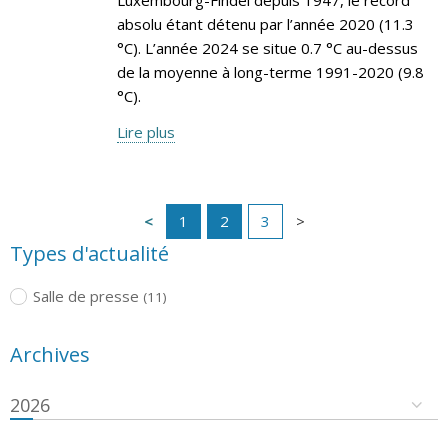
absolu étant détenu par l’année 2020 (11.3
°C). L’année 2024 se situe 0.7 °C au-dessus
de la moyenne à long-terme 1991-2020 (9.8
°C).
Lire plus
1
2
3
Types d'actualité
Salle de presse
(11)
Archives
2026