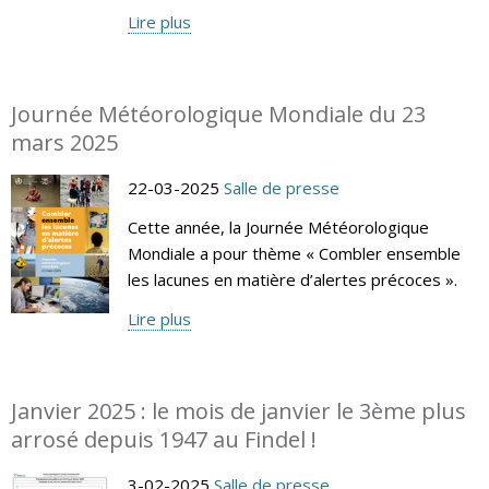
Lire plus
Journée Météorologique Mondiale du 23
mars 2025
22-03-2025
Salle de presse
Cette année, la Journée Météorologique
Mondiale a pour thème « Combler ensemble
les lacunes en matière d’alertes précoces ».
Lire plus
Janvier 2025 : le mois de janvier le 3ème plus
arrosé depuis 1947 au Findel !
3-02-2025
Salle de presse