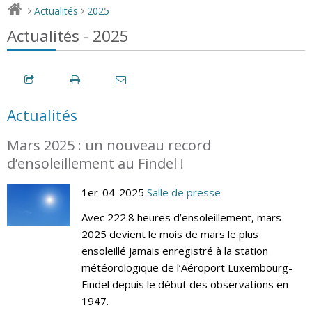
Actualités
2025
>
>
Actualités - 2025
Actualités
Mars 2025 : un nouveau record
d’ensoleillement au Findel !
1er-04-2025
Salle de presse
Avec 222.8 heures d’ensoleillement, mars
2025 devient le mois de mars le plus
ensoleillé jamais enregistré à la station
météorologique de l’Aéroport Luxembourg-
Findel depuis le début des observations en
1947.