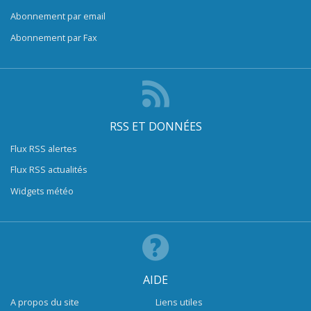
Abonnement par email
Abonnement par Fax
RSS ET DONNÉES
Flux RSS alertes
Flux RSS actualités
Widgets météo
AIDE
A propos du site
Liens utiles