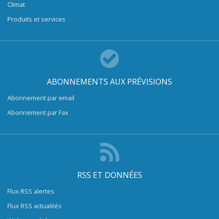
Climat
Produits et services
ABONNEMENTS AUX PRÉVISIONS
Abonnement par email
Abonnement par Fax
RSS ET DONNÉES
Flux RSS alertes
Flux RSS actualités