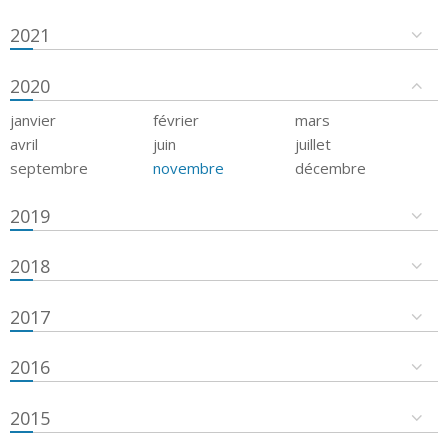
2021
2020
janvier
février
mars
avril
juin
juillet
septembre
novembre
décembre
2019
2018
2017
2016
2015