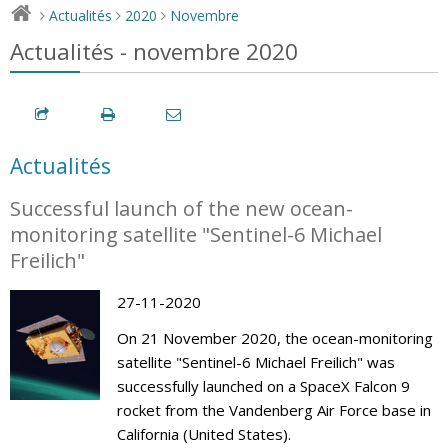
Actualités
2020
Novembre
>
>
>
Actualités - novembre 2020
Actualités
Successful launch of the new ocean-
monitoring satellite "Sentinel-6 Michael
Freilich"
27-11-2020
On 21 November 2020, the ocean-monitoring
satellite "Sentinel-6 Michael Freilich" was
successfully launched on a SpaceX Falcon 9
rocket from the Vandenberg Air Force base in
California (United States).