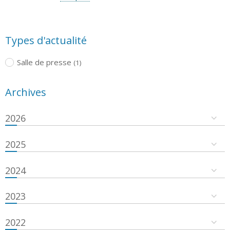
Types d'actualité
Salle de presse
(1)
Archives
2026
2025
2024
2023
2022