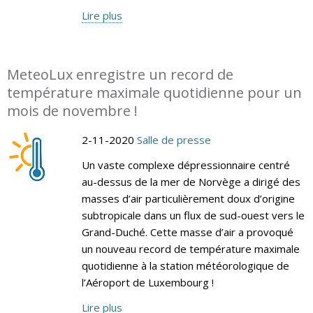
Lire plus
MeteoLux enregistre un record de
température maximale quotidienne pour un
mois de novembre !
2-11-2020
Salle de presse
Un vaste complexe dépressionnaire centré
au-dessus de la mer de Norvège a dirigé des
masses d’air particulièrement doux d’origine
subtropicale dans un flux de sud-ouest vers le
Grand-Duché. Cette masse d’air a provoqué
un nouveau record de température maximale
quotidienne à la station météorologique de
l’Aéroport de Luxembourg !
Lire plus