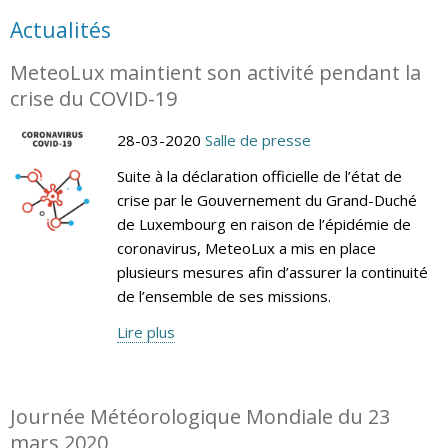
Actualités
MeteoLux maintient son activité pendant la
crise du COVID-19
28-03-2020
Salle de presse
Suite à la déclaration officielle de l’état de
crise par le Gouvernement du Grand-Duché
de Luxembourg en raison de l’épidémie de
coronavirus, MeteoLux a mis en place
plusieurs mesures afin d’assurer la continuité
de l’ensemble de ses missions.
Lire plus
Journée Météorologique Mondiale du 23
mars 2020