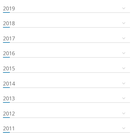
2019
2018
2017
2016
2015
2014
2013
2012
2011