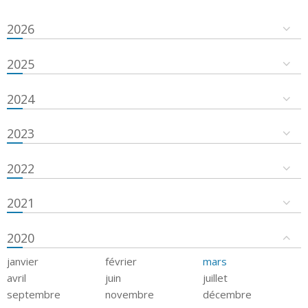
2026
2025
2024
2023
2022
2021
2020
janvier
février
mars
avril
juin
juillet
septembre
novembre
décembre