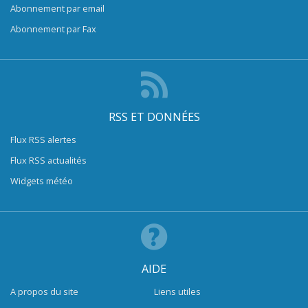
Abonnement par email
Abonnement par Fax
RSS ET DONNÉES
Flux RSS alertes
Flux RSS actualités
Widgets météo
AIDE
A propos du site
Liens utiles