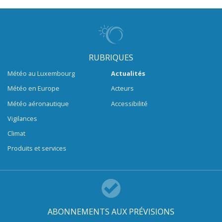
RUBRIQUES
Météo au Luxembourg
Actualités
Météo en Europe
Acteurs
Météo aéronautique
Accessibilité
Vigilances
Climat
Produits et services
ABONNEMENTS AUX PRÉVISIONS