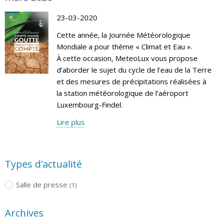
23-03-2020
Cette année, la Journée Météorologique
Mondiale a pour thème « Climat et Eau ».
À cette occasion, MeteoLux vous propose
d’aborder le sujet du cycle de l’eau de la Terre
et des mesures de précipitations réalisées à
la station météorologique de l’aéroport
Luxembourg-Findel.
Lire plus
Types d'actualité
Salle de presse
(1)
Archives