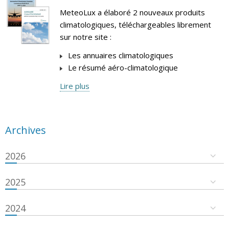
MeteoLux a élaboré 2 nouveaux produits
climatologiques, téléchargeables librement
sur notre site :
Les annuaires climatologiques
Le résumé aéro-climatologique
Lire plus
Archives
2026
2025
2024