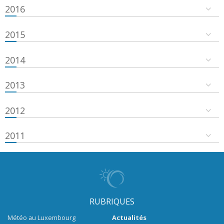
2016
2015
2014
2013
2012
2011
RUBRIQUES
Météo au Luxembourg
Actualités