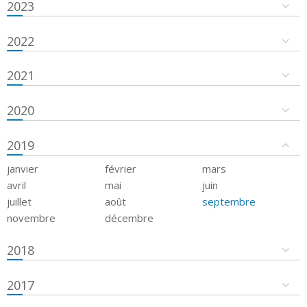
2023
2022
2021
2020
2019
janvier
février
mars
avril
mai
juin
juillet
août
septembre
novembre
décembre
2018
2017