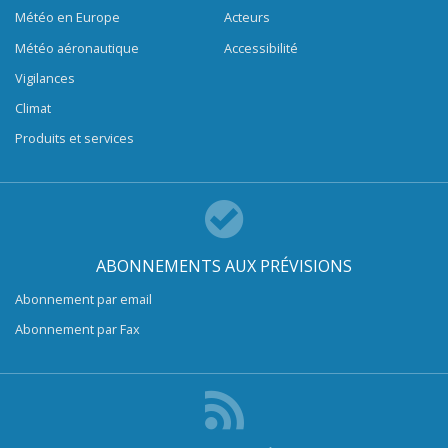
Météo en Europe
Acteurs
Météo aéronautique
Accessibilité
Vigilances
Climat
Produits et services
ABONNEMENTS AUX PRÉVISIONS
Abonnement par email
Abonnement par Fax