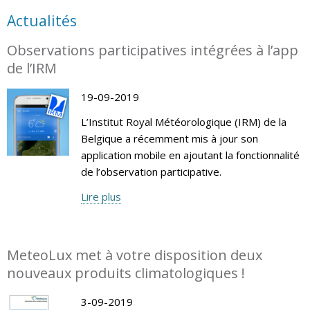
Actualités
Observations participatives intégrées à l’app
de l’IRM
19-09-2019
L’Institut Royal Météorologique (IRM) de la
Belgique a récemment mis à jour son
application mobile en ajoutant la fonctionnalité
de l’observation participative.
Lire plus
MeteoLux met à votre disposition deux
nouveaux produits climatologiques !
3-09-2019