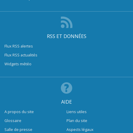
RSS ET DONNÉES
Flux RSS alertes
Flux RSS actualités
Widgets météo
AIDE
A propos du site
Liens utiles
Glossaire
Plan du site
Salle de presse
Aspects légaux