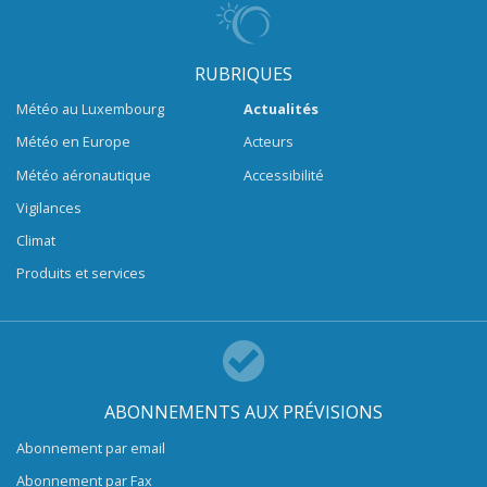
RUBRIQUES
Météo au Luxembourg
Actualités
Météo en Europe
Acteurs
Météo aéronautique
Accessibilité
Vigilances
Climat
Produits et services
ABONNEMENTS AUX PRÉVISIONS
Abonnement par email
Abonnement par Fax