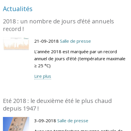
Actualités
2018 : un nombre de jours d’été annuels
record !
21-09-2018
Salle de presse
L’année 2018 est marquée par un record
annuel de jours d’été (température maximale
≥ 25 °C)
Lire plus
Eté 2018 : le deuxième été le plus chaud
depuis 1947 !
3-09-2018
Salle de presse
Avec une température moyenne estivale de