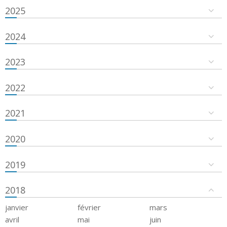
2025
2024
2023
2022
2021
2020
2019
2018
janvier
février
mars
avril
mai
juin