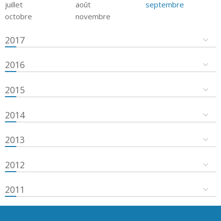
juillet
août
septembre
octobre
novembre
2017
2016
2015
2014
2013
2012
2011