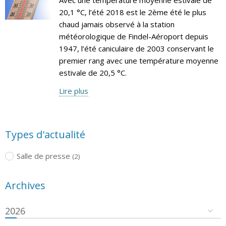
20,1 °C, l’été 2018 est le 2ème été le plus
chaud jamais observé à la station
météorologique de Findel-Aéroport depuis
1947, l’été caniculaire de 2003 conservant le
premier rang avec une température moyenne
estivale de 20,5 °C.
Lire plus
Types d'actualité
Salle de presse
(2)
Archives
2026