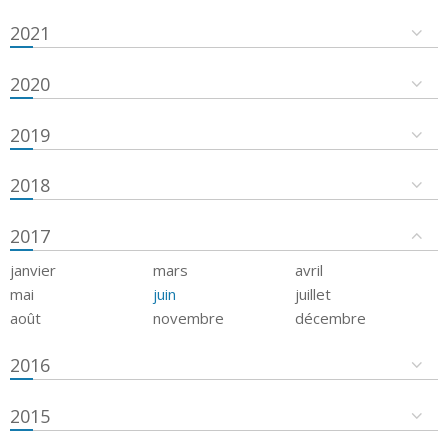
2021
2020
2019
2018
2017
janvier
mars
avril
mai
juin
juillet
août
novembre
décembre
2016
2015