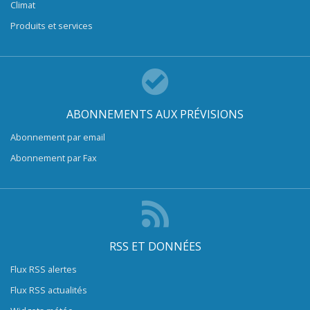
Climat
Produits et services
ABONNEMENTS AUX PRÉVISIONS
Abonnement par email
Abonnement par Fax
RSS ET DONNÉES
Flux RSS alertes
Flux RSS actualités