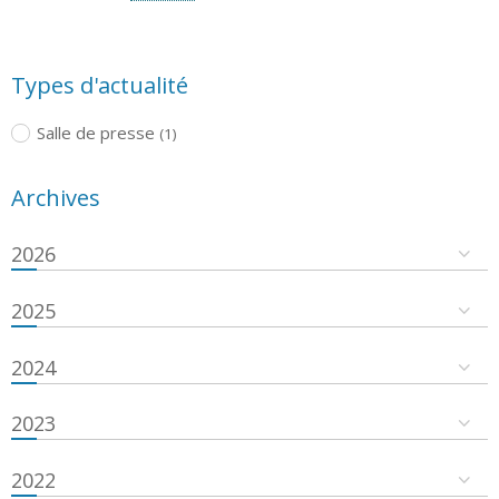
Types d'actualité
Salle de presse
(1)
Archives
2026
2025
2024
2023
2022