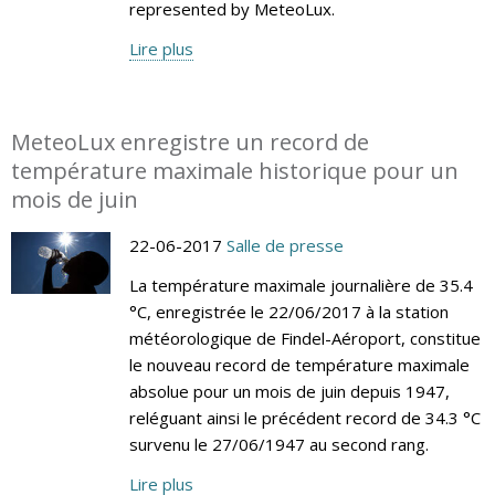
represented by MeteoLux.
Lire plus
MeteoLux enregistre un record de
température maximale historique pour un
mois de juin
22-06-2017
Salle de presse
La température maximale journalière de 35.4
°C, enregistrée le 22/06/2017 à la station
météorologique de Findel-Aéroport, constitue
le nouveau record de température maximale
absolue pour un mois de juin depuis 1947,
reléguant ainsi le précédent record de 34.3 °C
survenu le 27/06/1947 au second rang.
Lire plus