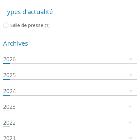
Types d'actualité
Salle de presse
(1)
Archives
2026
2025
2024
2023
2022
2021