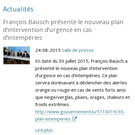
Actualités
François Bausch présente le nouveau plan
d’intervention d’urgence en cas
d’intempéries
24-08-2015
Salle de presse
En date du 30 juillet 2015, François Bausch a
présenté le nouveau plan d’intervention
d’urgence en cas d’intempéries. Ce plan
servira dorénavant à déclencher des alertes
orange ou rouge en cas de vents forts ainsi
que neige/verglas, pluies, orages, chaleurs et
froids extrêmes.
http://www.gouvernement.lu/5118019/30-
plan-intemperies
Lire plus