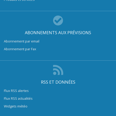
ABONNEMENTS AUX PRÉVISIONS
Abonnement par email
Abonnement par Fax
RSS ET DONNÉES
Flux RSS alertes
Flux RSS actualités
Widgets météo