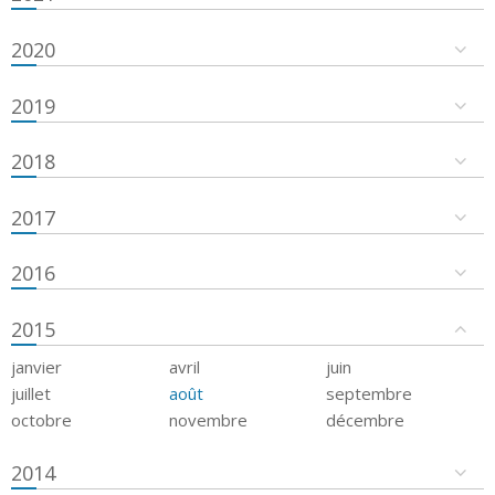
2020
2019
2018
2017
2016
2015
janvier
avril
juin
juillet
août
septembre
octobre
novembre
décembre
2014