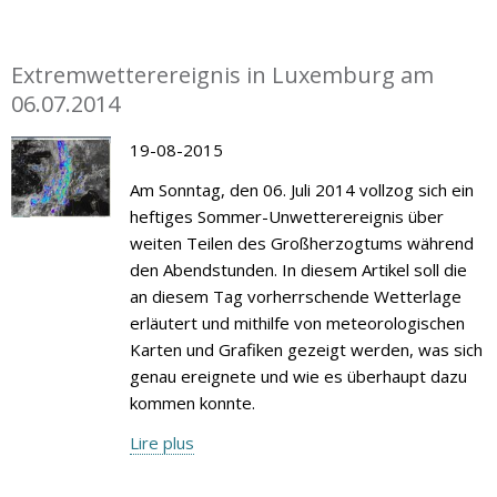
Extremwetterereignis in Luxemburg am
06.07.2014
19-08-2015
Am Sonntag, den 06. Juli 2014 vollzog sich ein
heftiges Sommer-Unwetterereignis über
weiten Teilen des Großherzogtums während
den Abendstunden. In diesem Artikel soll die
an diesem Tag vorherrschende Wetterlage
erläutert und mithilfe von meteorologischen
Karten und Grafiken gezeigt werden, was sich
genau ereignete und wie es überhaupt dazu
kommen konnte.
Lire plus