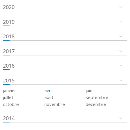
2020
2019
2018
2017
2016
2015
janvier
avril
juin
juillet
août
septembre
octobre
novembre
décembre
2014