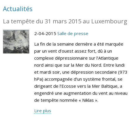
Actualités
La tempête du 31 mars 2015 au Luxembourg
2-04-2015
Salle de presse
La fin de la semaine dernière a été marquée
par un vent d’ouest assez fort, dû à un
complexe dépressionnaire sur l’Atlantique
nord ainsi que sur la Mer du Nord. Entre lundi
et mardi soir, une dépression secondaire (973
hPa) accompagnée d’un système frontal, se
dirigeant de l’Ecosse vers la Mer Baltique, a
engendré une augmentation du vent au niveau
de tempête nommée « Niklas ».
Lire plus