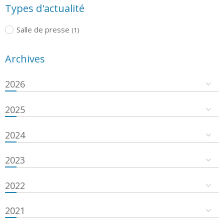
Types d'actualité
Salle de presse
(1)
Archives
2026
2025
2024
2023
2022
2021