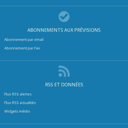
ABONNEMENTS AUX PRÉVISIONS
Abonnement par email
Abonnement par Fax
RSS ET DONNÉES
Flux RSS alertes
Flux RSS actualités
Widgets météo