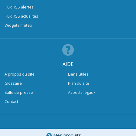
Flux RSS alertes
Flux RSS actualités
Widgets météo
AIDE
A propos du site
Liens utiles
Glossaire
Plan du site
Salle de presse
Aspects légaux
Contact
Mes produits