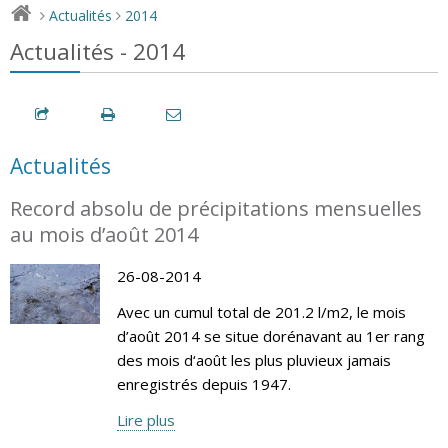
Actualités
2014
>
>
Actualités - 2014
Actualités
Record absolu de précipitations mensuelles
au mois d’août 2014
26-08-2014
Avec un cumul total de 201.2 l/m2, le mois
d’août 2014 se situe dorénavant au 1er rang
des mois d‘août les plus pluvieux jamais
enregistrés depuis 1947.
Lire plus