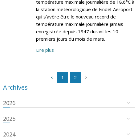
température maximale journalière de 18.6°C à
la station météorologique de Findel-Aéroport
qui s’avère être le nouveau record de
température maximale journalière jamais
enregistrée depuis 1947 durant les 10
premiers jours du mois de mars.
Lire plus
1
2
Archives
2026
2025
2024