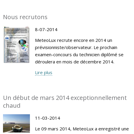
Nous recrutons
8-07-2014
MeteoLux recrute encore en 2014 un
prévisionniste/observateur. Le prochain
examen-concours du technicien diplômé se
déroulera en mois de décembre 2014.
Lire plus
Un début de mars 2014 exceptionnellement
chaud
11-03-2014
Le 09 mars 2014, MeteoLux a enregistré une