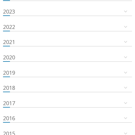
2023
2022
2021
2020
2019
2018
2017
2016
2015