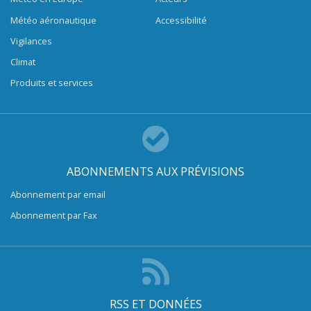
Météo aéronautique
Accessibilité
Vigilances
Climat
Produits et services
ABONNEMENTS AUX PRÉVISIONS
Abonnement par email
Abonnement par Fax
RSS ET DONNÉES