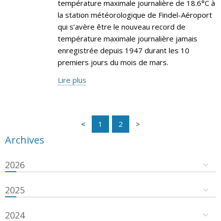
température maximale journalière de 18.6°C à
la station météorologique de Findel-Aéroport
qui s’avère être le nouveau record de
température maximale journalière jamais
enregistrée depuis 1947 durant les 10
premiers jours du mois de mars.
Lire plus
1
2
Archives
2026
2025
2024