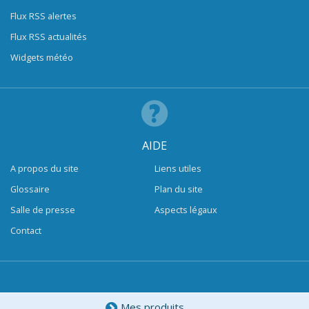
Flux RSS alertes
Flux RSS actualités
Widgets météo
AIDE
A propos du site
Liens utiles
Glossaire
Plan du site
Salle de presse
Aspects légaux
Contact
Mes produits