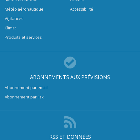
Météo aéronautique
Accessibilité
Vigilances
Climat
Produits et services
ABONNEMENTS AUX PRÉVISIONS
Abonnement par email
Abonnement par Fax
RSS ET DONNÉES