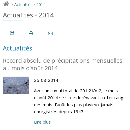
Actualités
2014
>
>
Actualités - 2014
Actualités
Record absolu de précipitations mensuelles
au mois d’août 2014
26-08-2014
Avec un cumul total de 201.2 l/m2, le mois
d’août 2014 se situe dorénavant au 1er rang
des mois d‘août les plus pluvieux jamais
enregistrés depuis 1947.
Lire plus