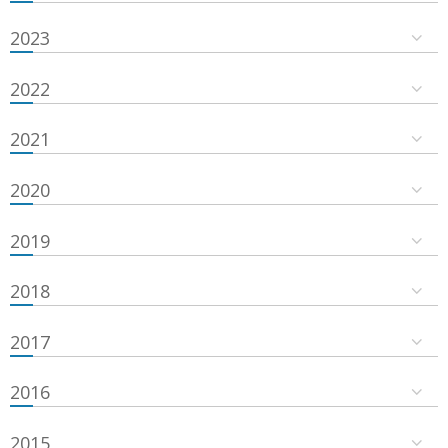
2023
2022
2021
2020
2019
2018
2017
2016
2015