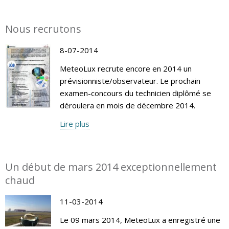
Nous recrutons
8-07-2014
MeteoLux recrute encore en 2014 un
prévisionniste/observateur. Le prochain
examen-concours du technicien diplômé se
déroulera en mois de décembre 2014.
Lire plus
Un début de mars 2014 exceptionnellement
chaud
11-03-2014
Le 09 mars 2014, MeteoLux a enregistré une