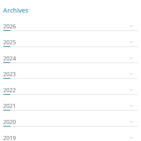
Archives
2026
2025
2024
2023
2022
2021
2020
2019