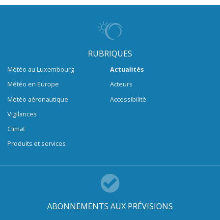
RUBRIQUES
Météo au Luxembourg
Actualités
Météo en Europe
Acteurs
Météo aéronautique
Accessibilité
Vigilances
Climat
Produits et services
ABONNEMENTS AUX PRÉVISIONS