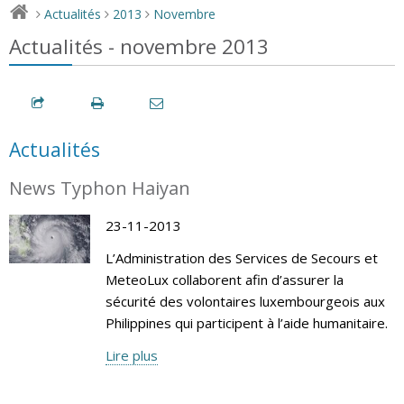
Actualités
2013
Novembre
>
>
>
Actualités - novembre 2013
Actualités
News Typhon Haiyan
23-11-2013
L’Administration des Services de Secours et
MeteoLux collaborent afin d’assurer la
sécurité des volontaires luxembourgeois aux
Philippines qui participent à l’aide humanitaire.
Lire plus