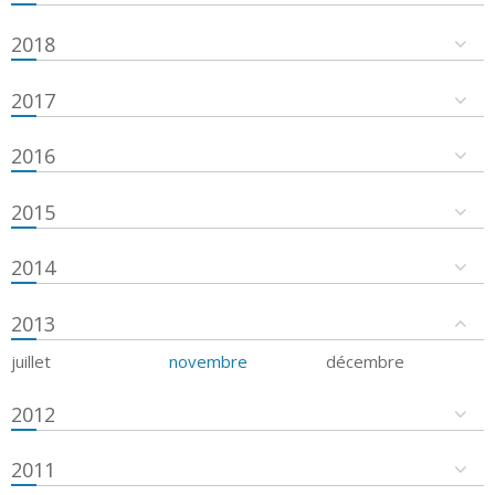
2018
2017
2016
2015
2014
2013
juillet
novembre
décembre
2012
2011