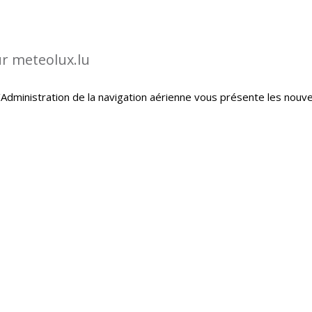
ur meteolux.lu
Administration de la navigation aérienne vous présente les nouve