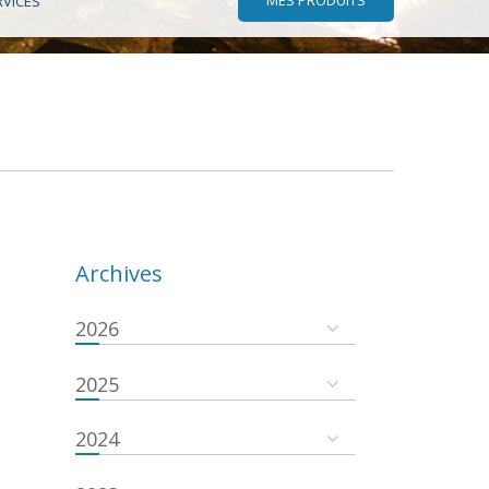
RVICES
Archives
2026
2025
2024