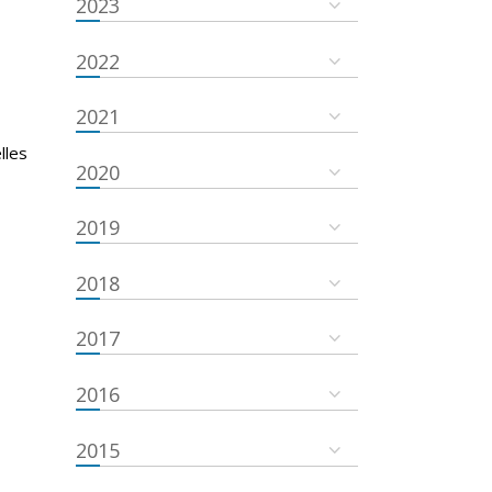
2023
2022
2021
lles
2020
2019
2018
2017
2016
2015