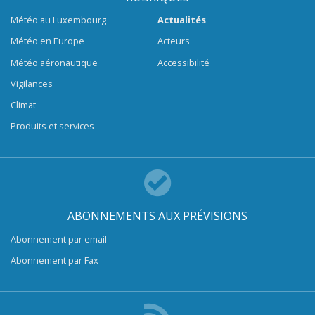
Météo au Luxembourg
Actualités
Météo en Europe
Acteurs
Météo aéronautique
Accessibilité
Vigilances
Climat
Produits et services
ABONNEMENTS AUX PRÉVISIONS
Abonnement par email
Abonnement par Fax