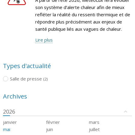
son système d’alerte chaleur afin de mieux
refléter la réalité du ressenti thermique et de
répondre plus précisément aux enjeux de
santé publique liés aux vagues de chaleur.
Lire plus
Types d'actualité
Salle de presse
(2)
Archives
2026
janvier
février
mars
mai
juin
juillet