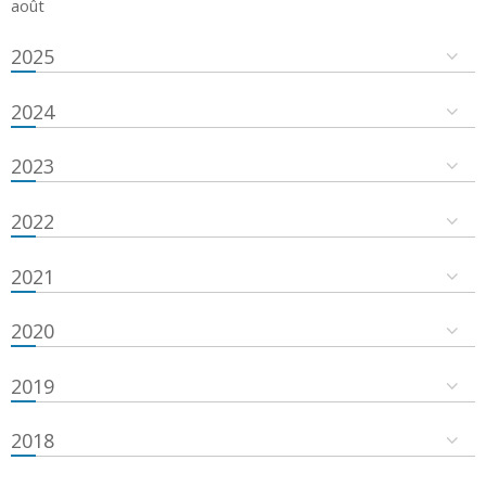
août
2025
2024
2023
2022
2021
2020
2019
2018