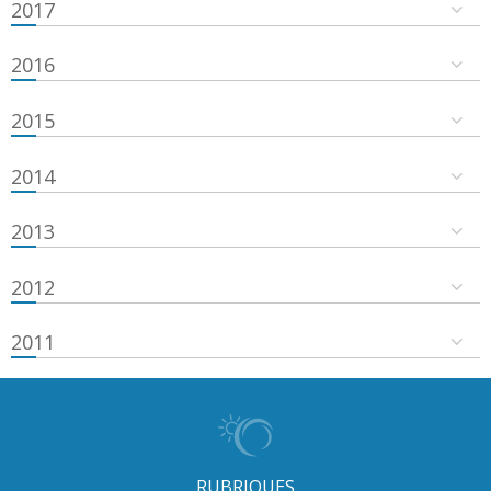
2017
2016
2015
2014
2013
2012
2011
RUBRIQUES