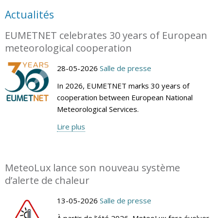
Actualités
EUMETNET celebrates 30 years of European
meteorological cooperation
28-05-2026
Salle de presse
In 2026, EUMETNET marks 30 years of
cooperation between European National
Meteorological Services.
Lire plus
MeteoLux lance son nouveau système
d’alerte de chaleur
13-05-2026
Salle de presse
À partir de l’été 2026, MeteoLux fera évoluer