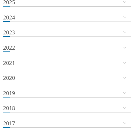
2025
2024
2023
2022
2021
2020
2019
2018
2017