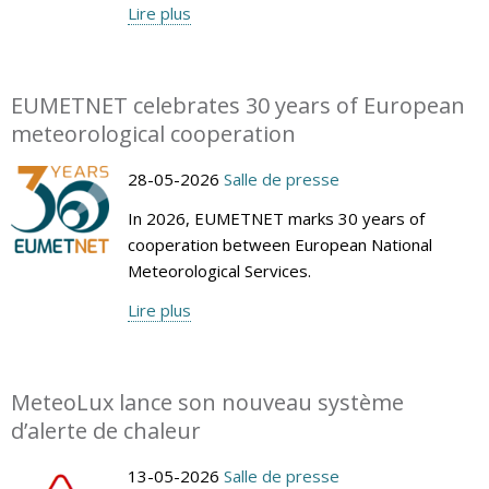
Lire plus
EUMETNET celebrates 30 years of European
meteorological cooperation
28-05-2026
Salle de presse
In 2026, EUMETNET marks 30 years of
cooperation between European National
Meteorological Services.
Lire plus
MeteoLux lance son nouveau système
d’alerte de chaleur
13-05-2026
Salle de presse