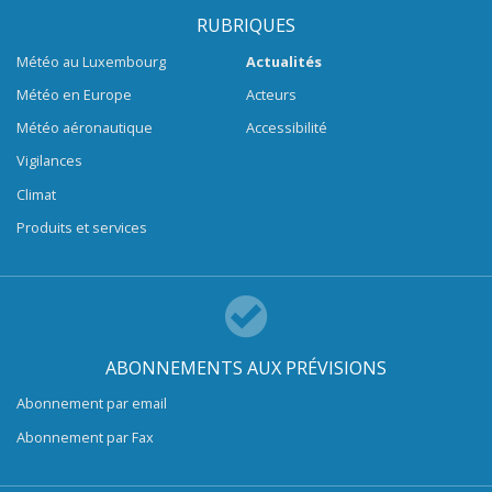
RUBRIQUES
Météo au Luxembourg
Actualités
Météo en Europe
Acteurs
Météo aéronautique
Accessibilité
Vigilances
Climat
Produits et services
ABONNEMENTS AUX PRÉVISIONS
Abonnement par email
Abonnement par Fax