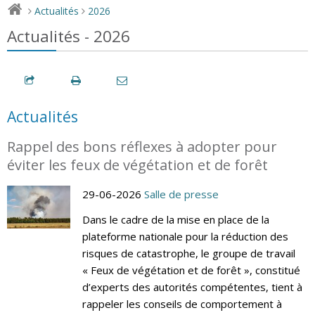
Actualités
2026
>
>
Actualités - 2026
Actualités
Rappel des bons réflexes à adopter pour
éviter les feux de végétation et de forêt
29-06-2026
Salle de presse
Dans le cadre de la mise en place de la
plateforme nationale pour la réduction des
risques de catastrophe, le groupe de travail
« Feux de végétation et de forêt », constitué
d’experts des autorités compétentes, tient à
rappeler les conseils de comportement à