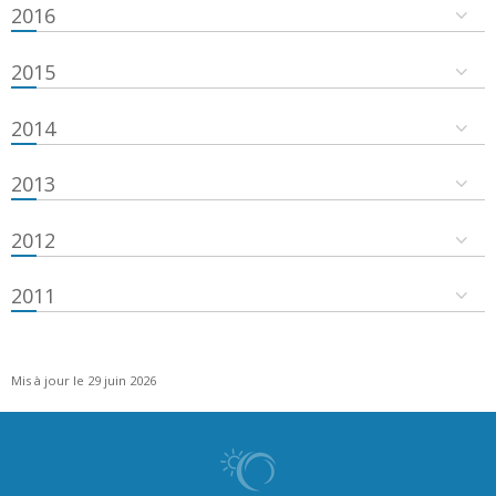
2016
2015
2014
2013
2012
2011
Mis à jour le 29 juin 2026