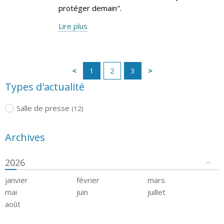
protéger demain".
Lire plus
1
2
3
Types d'actualité
Salle de presse
(12)
Archives
2026
janvier
février
mars
mai
juin
juillet
août