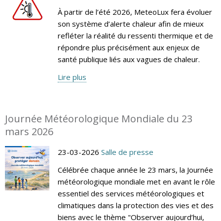
À partir de l’été 2026, MeteoLux fera évoluer
son système d’alerte chaleur afin de mieux
refléter la réalité du ressenti thermique et de
répondre plus précisément aux enjeux de
santé publique liés aux vagues de chaleur.
Lire plus
Journée Météorologique Mondiale du 23
mars 2026
23-03-2026
Salle de presse
Célébrée chaque année le 23 mars, la Journée
météorologique mondiale met en avant le rôle
essentiel des services météorologiques et
climatiques dans la protection des vies et des
biens avec le thème "Observer aujourd’hui,