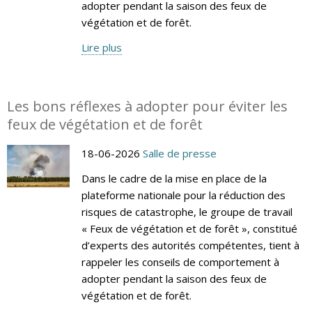
adopter pendant la saison des feux de
végétation et de forêt.
Lire plus
Les bons réflexes à adopter pour éviter les
feux de végétation et de forêt
18-06-2026
Salle de presse
Dans le cadre de la mise en place de la
plateforme nationale pour la réduction des
risques de catastrophe, le groupe de travail
« Feux de végétation et de forêt », constitué
d’experts des autorités compétentes, tient à
rappeler les conseils de comportement à
adopter pendant la saison des feux de
végétation et de forêt.