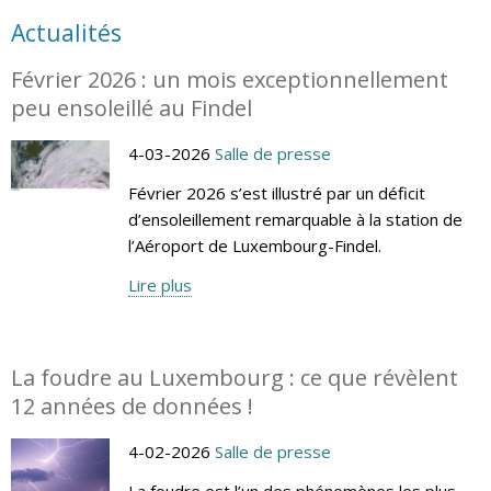
Actualités
Février 2026 : un mois exceptionnellement
peu ensoleillé au Findel
4-03-2026
Salle de presse
Février 2026 s’est illustré par un déficit
d’ensoleillement remarquable à la station de
l’Aéroport de Luxembourg-Findel.
Lire plus
La foudre au Luxembourg : ce que révèlent
12 années de données !
4-02-2026
Salle de presse
La foudre est l’un des phénomènes les plus