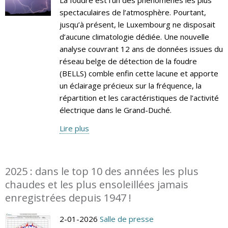
spectaculaires de l’atmosphère. Pourtant,
jusqu’à présent, le Luxembourg ne disposait
d’aucune climatologie dédiée. Une nouvelle
analyse couvrant 12 ans de données issues du
réseau belge de détection de la foudre
(BELLS) comble enfin cette lacune et apporte
un éclairage précieux sur la fréquence, la
répartition et les caractéristiques de l’activité
électrique dans le Grand-Duché.
Lire plus
2025 : dans le top 10 des années les plus
chaudes et les plus ensoleillées jamais
enregistrées depuis 1947 !
2-01-2026
Salle de presse