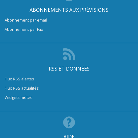
ABONNEMENTS AUX PRÉVISIONS
Abonnement par email
Abonnement par Fax
RSS ET DONNÉES
Flux RSS alertes
Flux RSS actualités
Widgets météo
AIDE