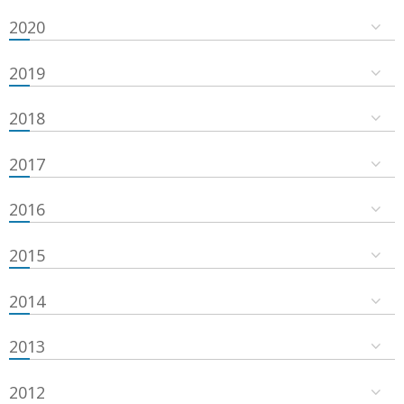
2020
2019
2018
2017
2016
2015
2014
2013
2012