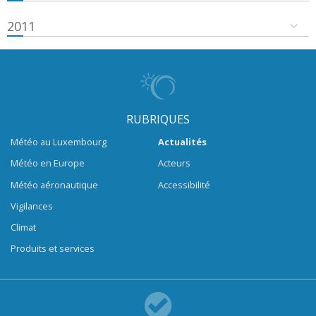
2011
RUBRIQUES
Météo au Luxembourg
Actualités
Météo en Europe
Acteurs
Météo aéronautique
Accessibilité
Vigilances
Climat
Produits et services