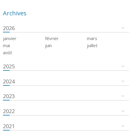
Archives
2026
janvier
février
mars
mai
juin
juillet
août
2025
2024
2023
2022
2021