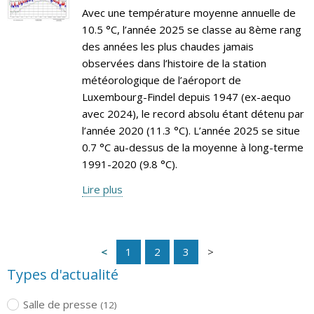
Avec une température moyenne annuelle de
10.5 °C, l’année 2025 se classe au 8ème rang
des années les plus chaudes jamais
observées dans l’histoire de la station
météorologique de l’aéroport de
Luxembourg-Findel depuis 1947 (ex-aequo
avec 2024), le record absolu étant détenu par
l’année 2020 (11.3 °C). L’année 2025 se situe
0.7 °C au-dessus de la moyenne à long-terme
1991-2020 (9.8 °C).
Lire plus
1
2
3
Types d'actualité
Salle de presse
(12)