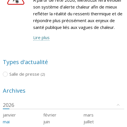
son système d’alerte chaleur afin de mieux
refléter la réalité du ressenti thermique et de
répondre plus précisément aux enjeux de
santé publique liés aux vagues de chaleur.
Lire plus
Types d'actualité
Salle de presse
(2)
Archives
2026
janvier
février
mars
mai
juin
juillet