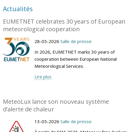
Actualités
EUMETNET celebrates 30 years of European
meteorological cooperation
28-05-2026
Salle de presse
In 2026, EUMETNET marks 30 years of
cooperation between European National
Meteorological Services.
Lire plus
MeteoLux lance son nouveau système
d’alerte de chaleur
13-05-2026
Salle de presse
À partir de l’été 2026, MeteoLux fera évoluer