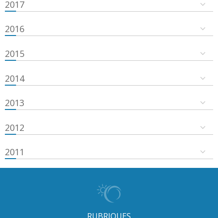
2017
2016
2015
2014
2013
2012
2011
RUBRIQUES