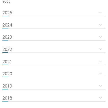
août
2025
2024
2023
2022
2021
2020
2019
2018