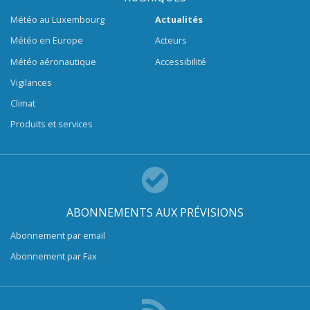
Météo au Luxembourg
Actualités
Météo en Europe
Acteurs
Météo aéronautique
Accessibilité
Vigilances
Climat
Produits et services
ABONNEMENTS AUX PRÉVISIONS
Abonnement par email
Abonnement par Fax