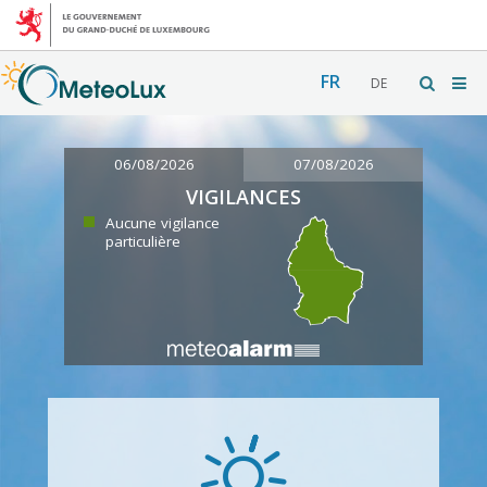
FR
DE
06/08/2026
07/08/2026
VIGILANCES
Aucune vigilance
particulière